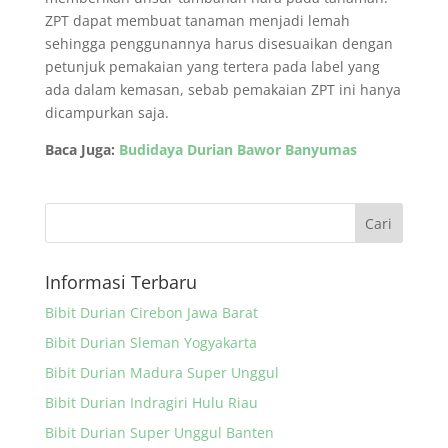
ZPT dapat membuat tanaman menjadi lemah
sehingga penggunannya harus disesuaikan dengan
petunjuk pemakaian yang tertera pada label yang
ada dalam kemasan, sebab pemakaian ZPT ini hanya
dicampurkan saja.
Baca Juga:
Budidaya Durian Bawor Banyumas
Informasi Terbaru
Bibit Durian Cirebon Jawa Barat
Bibit Durian Sleman Yogyakarta
Bibit Durian Madura Super Unggul
Bibit Durian Indragiri Hulu Riau
Bibit Durian Super Unggul Banten