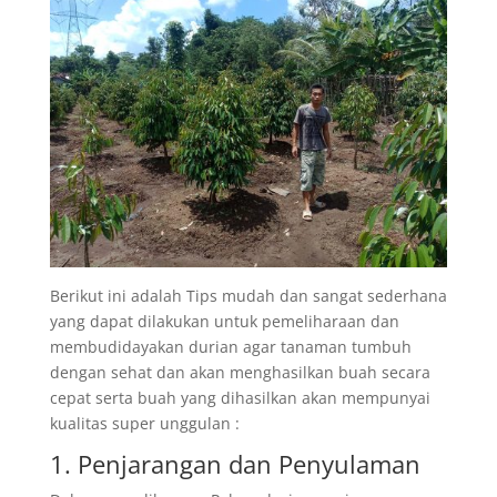
Berikut ini adalah Tips mudah dan sangat sederhana
yang dapat dilakukan untuk pemeliharaan dan
membudidayakan durian agar tanaman tumbuh
dengan sehat dan akan menghasilkan buah secara
cepat serta buah yang dihasilkan akan mempunyai
kualitas super unggulan :
1. Penjarangan dan Penyulaman