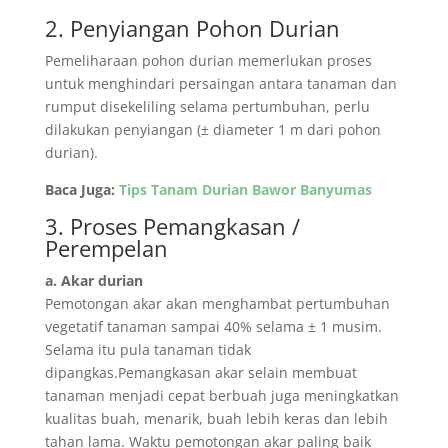
2. Penyiangan Pohon Durian
Pemeliharaan pohon durian memerlukan proses
untuk menghindari persaingan antara tanaman dan
rumput disekeliling selama pertumbuhan, perlu
dilakukan penyiangan (± diameter 1 m dari pohon
durian).
Baca Juga:
Tips Tanam Durian Bawor Banyumas
3. Proses Pemangkasan /
Perempelan
a. Akar durian
Pemotongan akar akan menghambat pertumbuhan
vegetatif tanaman sampai 40% selama ± 1 musim.
Selama itu pula tanaman tidak
dipangkas.Pemangkasan akar selain membuat
tanaman menjadi cepat berbuah juga meningkatkan
kualitas buah, menarik, buah lebih keras dan lebih
tahan lama. Waktu pemotongan akar paling baik