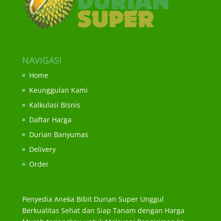
NAVIGASI
Home
Keunggulan Kami
Kalkulasi Bisnis
Daftar Harga
Durian Banyumas
Delivery
Order
Penyedia Aneka Bibit Durian Super Unggul
Berkualitas Sehat dan Siap Tanam dengan Harga