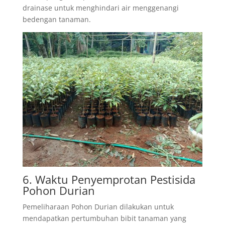
drainase untuk menghindari air menggenangi
bedengan tanaman.
6. Waktu Penyemprotan Pestisida
Pohon Durian
Pemeliharaan Pohon Durian dilakukan untuk
mendapatkan pertumbuhan bibit tanaman yang