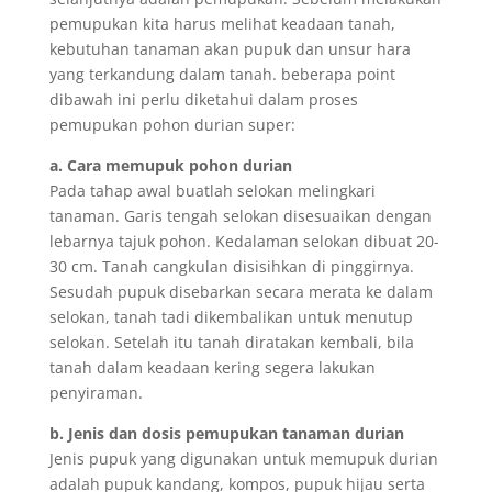
pemupukan kita harus melihat keadaan tanah,
kebutuhan tanaman akan pupuk dan unsur hara
yang terkandung dalam tanah. beberapa point
dibawah ini perlu diketahui dalam proses
pemupukan pohon durian super:
a. Cara memupuk pohon durian
Pada tahap awal buatlah selokan melingkari
tanaman. Garis tengah selokan disesuaikan dengan
lebarnya tajuk pohon. Kedalaman selokan dibuat 20-
30 cm. Tanah cangkulan disisihkan di pinggirnya.
Sesudah pupuk disebarkan secara merata ke dalam
selokan, tanah tadi dikembalikan untuk menutup
selokan. Setelah itu tanah diratakan kembali, bila
tanah dalam keadaan kering segera lakukan
penyiraman.
b. Jenis dan dosis pemupukan tanaman durian
Jenis pupuk yang digunakan untuk memupuk durian
adalah pupuk kandang, kompos, pupuk hijau serta