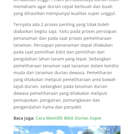
memahami agar durian cepat berbuah dan buah
yang dihasilkan mempunyai kualitas super unggul.
Ternyata ada 2 proses penting yang tidak boleh
diabaikan begitu saja. Yaitu pada proses persiapan
penanaman dan pada saat proses pemeliharaan
tanaman. Persiapan penanaman dapat dilakukan
pada saat pemilihan bibit dan pemilihan dan
pengolahan lahan tanam yang tepat. Sedangkan
pemeliharaan tanaman saat tanaman dalam kondisi
muda dan tanaman durian dewasa. Pemeliharan
yang dilakukan meliputi pemeliharaan area bawah
tajuk durian, sedangkan pada tanaman durian
dewasa pemeliharaan yang dilakukan meliputi
pemupukan, pengairan, pemangkasan dan
pengendalian hama dan penyakit.
Baca Juga:
Cara Memilih Bibit Durian Super