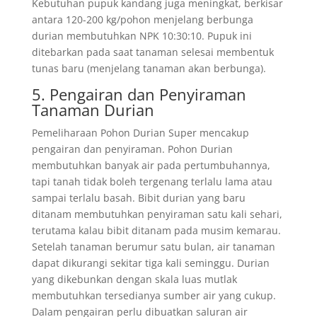
Kebutuhan pupuk kandang juga meningkat, berkisar
antara 120-200 kg/pohon menjelang berbunga
durian membutuhkan NPK 10:30:10. Pupuk ini
ditebarkan pada saat tanaman selesai membentuk
tunas baru (menjelang tanaman akan berbunga).
5. Pengairan dan Penyiraman
Tanaman Durian
Pemeliharaan Pohon Durian Super mencakup
pengairan dan penyiraman. Pohon Durian
membutuhkan banyak air pada pertumbuhannya,
tapi tanah tidak boleh tergenang terlalu lama atau
sampai terlalu basah. Bibit durian yang baru
ditanam membutuhkan penyiraman satu kali sehari,
terutama kalau bibit ditanam pada musim kemarau.
Setelah tanaman berumur satu bulan, air tanaman
dapat dikurangi sekitar tiga kali seminggu. Durian
yang dikebunkan dengan skala luas mutlak
membutuhkan tersedianya sumber air yang cukup.
Dalam pengairan perlu dibuatkan saluran air