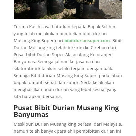
Terima Kasih saya haturkan kepada Bapak Solihin
yang telah melakukan pembelian bibit durian
Musang King Super dari
bibitduriansuper.com
.
Bibit
Durian Musang king telah terkirim ke Cirebon dari
Pusat bibit Durian Super Alasmalang Kemranjen
Banyumas. Semoga jalinan kerjasama dan
silaturahmi kita akan selalu terjalin dengan baik.
Semoga Bibit durian Musang King Super pada lahan
bapak tumbuh sehat dan subur. Serta kelak akan
menghasilkan buah durian yang lebat sesuai yang
kita harapkan bersama.
Pusat Bibit Durian Musang King
Banyumas
Meskipun Durian Musang king berasal dari Malaysia,
namun telah banyak para ahli pembibitan durian ini