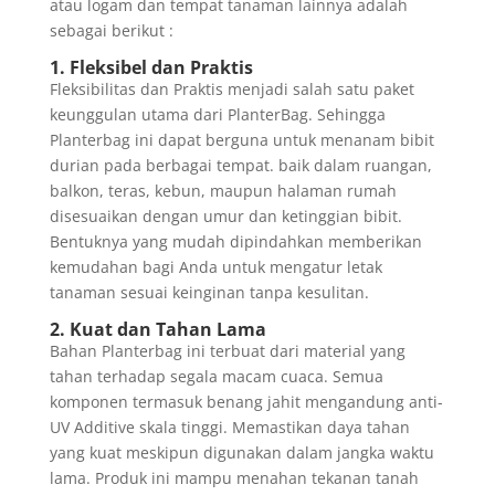
atau logam dan tempat tanaman lainnya adalah
sebagai berikut :
1. Fleksibel dan Praktis
Fleksibilitas dan Praktis menjadi salah satu paket
keunggulan utama dari PlanterBag. Sehingga
Planterbag ini dapat berguna untuk menanam bibit
durian pada berbagai tempat. baik dalam ruangan,
balkon, teras, kebun, maupun halaman rumah
disesuaikan dengan umur dan ketinggian bibit.
Bentuknya yang mudah dipindahkan memberikan
kemudahan bagi Anda untuk mengatur letak
tanaman sesuai keinginan tanpa kesulitan.
2. Kuat dan Tahan Lama
Bahan Planterbag ini terbuat dari material yang
tahan terhadap segala macam cuaca. Semua
komponen termasuk benang jahit mengandung anti-
UV Additive skala tinggi. Memastikan daya tahan
yang kuat meskipun digunakan dalam jangka waktu
lama. Produk ini mampu menahan tekanan tanah