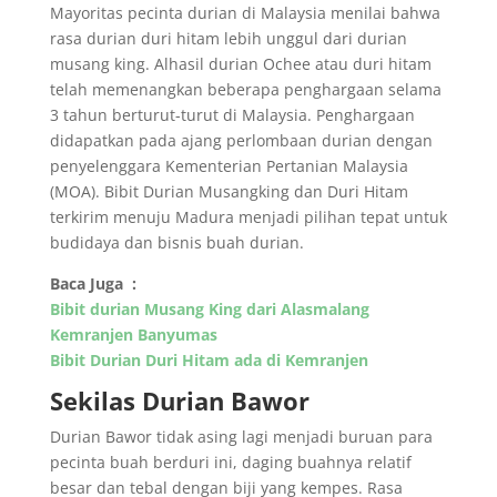
Mayoritas pecinta durian di Malaysia menilai bahwa
rasa durian duri hitam lebih unggul dari durian
musang king. Alhasil durian Ochee atau duri hitam
telah memenangkan beberapa penghargaan selama
3 tahun berturut-turut di Malaysia. Penghargaan
didapatkan pada ajang perlombaan durian dengan
penyelenggara Kementerian Pertanian Malaysia
(MOA). Bibit Durian Musangking dan Duri Hitam
terkirim menuju Madura menjadi pilihan tepat untuk
budidaya dan bisnis buah durian.
Baca Juga :
Bibit durian Musang King dari Alasmalang
Kemranjen Banyumas
Bibit Durian Duri Hitam ada di Kemranjen
Sekilas Durian Bawor
Durian Bawor tidak asing lagi menjadi buruan para
pecinta buah berduri ini, daging buahnya relatif
besar dan tebal dengan biji yang kempes. Rasa