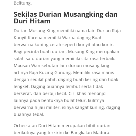
Belitung.
Sekilas Durian Musangking dan
Duri Hitam
Durian Musang King memiliki nama lain Durian Raja
Kunyit Karena memiliki Warna daging Buah
berwarna kuning cerah seperti kunyit atau kunir.
Bagi pecinta buah durian, Musang King merupakan
salah satu durian yang memiiliki cita rasa terbaik.
Mousan Wan sebutan lain durian musang king
artinya Raja Kucing Gunung. Memiliki rasa manis
dengan sedikit pahit, daging buah kering dan tidak
lengket. Daging buahnya lembut serta tidak
berserat, dan berbiji kecil. Ciri khas menonjol
lainnya pada bentuknya bulat telur, kulitnya
berwarna hijau militer, isinya sangat kuning, daging
buahnya tebal.
Ochee atau Duri Hitam merupakan bibit durian
berikutnya yang terkirim ke Bangkalan Madura.