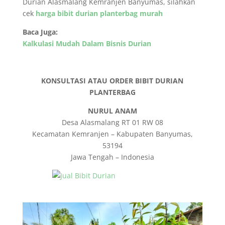
Durian Alasmalang Kemranjen Banyumas, silahkan
cek
harga bibit durian planterbag murah
Baca Juga:
Kalkulasi Mudah Dalam Bisnis Durian
KONSULTASI ATAU ORDER BIBIT DURIAN
PLANTERBAG
NURUL ANAM
Desa Alasmalang RT 01 RW 08
Kecamatan Kemranjen – Kabupaten Banyumas,
53194
Jawa Tengah – Indonesia