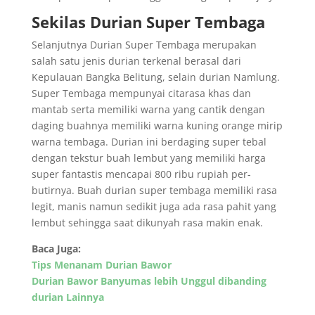
Sekilas Durian Super Tembaga
Selanjutnya Durian Super Tembaga merupakan
salah satu jenis durian terkenal berasal dari
Kepulauan Bangka Belitung, selain durian Namlung.
Super Tembaga mempunyai citarasa khas dan
mantab serta memiliki warna yang cantik dengan
daging buahnya memiliki warna kuning orange mirip
warna tembaga. Durian ini berdaging super tebal
dengan tekstur buah lembut yang memiliki harga
super fantastis mencapai 800 ribu rupiah per-
butirnya. Buah durian super tembaga memiliki rasa
legit, manis namun sedikit juga ada rasa pahit yang
lembut sehingga saat dikunyah rasa makin enak.
Baca Juga:
Tips Menanam Durian Bawor
Durian Bawor Banyumas lebih Unggul dibanding
durian Lainnya