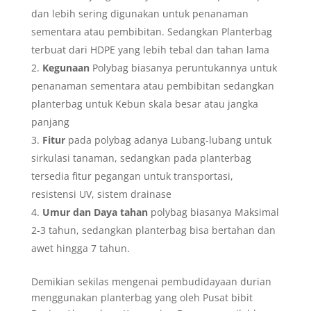
dan lebih sering digunakan untuk penanaman
sementara atau pembibitan. Sedangkan Planterbag
terbuat dari HDPE yang lebih tebal dan tahan lama
Kegunaan
Polybag biasanya peruntukannya untuk
penanaman sementara atau pembibitan sedangkan
planterbag untuk Kebun skala besar atau jangka
panjang
Fitur
pada polybag adanya
Lubang-lubang untuk
sirkulasi tanaman, sedangkan pada planterbag
tersedia fitur pegangan untuk transportasi,
resistensi UV, sistem drainase
Umur dan Daya tahan
polybag biasanya Maksimal
2-3 tahun, sedangkan planterbag bisa bertahan dan
awet hingga 7 tahun.
Demikian sekilas mengenai pembudidayaan durian
menggunakan planterbag yang oleh Pusat bibit