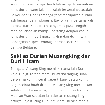
sudah tidak asing lagi dan telah menjadi primadona.
Jenis durian yang tak mau kalah terkenalnya adalah
Bawor dan Super Tembaga yang merupakan durian
asli berasal dari Indonesia. Bawor yang pertama kali
berasal dari Kabupaten Banyumas Jawa Tengah
menjadi andalan mampu bersaing dengan kedua
jenis durian import musang king dan duri hitam.
Sedangkan Super Tembaga berasal dari Kepulaun
Bangka Belitung.
Sekilas Durian Musangking dan
Duri Hitam
Ternyata Musang King memiliki nama lain Durian
Raja Kunyit Karena memiliki Warna daging Buah
berwarna kuning cerah seperti kunyit atau kunir.
Bagi pecinta buah durian, Musang King merupakan
salah satu durian yang memiiliki cita rasa terbaik.
Mousan Wan sebutan lain durian musang king
artinya Raja Kucing Gunung. Memiliki rasa manis