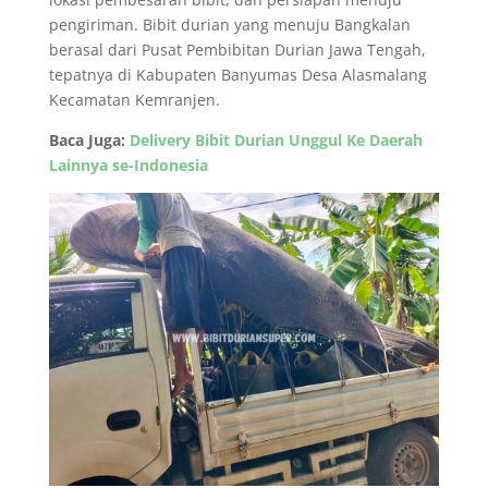
pengiriman. Bibit durian yang menuju Bangkalan
berasal dari Pusat Pembibitan Durian Jawa Tengah,
tepatnya di Kabupaten Banyumas Desa Alasmalang
Kecamatan Kemranjen.
Baca Juga:
Delivery Bibit Durian Unggul Ke Daerah
Lainnya se-Indonesia