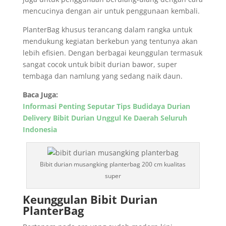
mencucinya dengan air untuk penggunaan kembali.
PlanterBag khusus terancang dalam rangka untuk
mendukung kegiatan berkebun yang tentunya akan
lebih efisien. Dengan berbagai keunggulan termasuk
sangat cocok untuk bibit durian bawor, super
tembaga dan namlung yang sedang naik daun.
Baca Juga:
Informasi Penting Seputar Tips Budidaya Durian
Delivery Bibit Durian Unggul Ke Daerah Seluruh
Indonesia
Bibit durian musangking planterbag 200 cm kualitas
super
Keunggulan Bibit Durian
PlanterBag