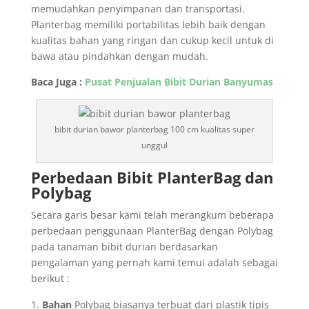
memudahkan penyimpanan dan transportasi.
Planterbag memiliki portabilitas lebih baik dengan
kualitas bahan yang ringan dan cukup kecil untuk di
bawa atau pindahkan dengan mudah.
Baca Juga :
Pusat Penjualan Bibit Durian Banyumas
bibit durian bawor planterbag 100 cm kualitas super
unggul
Perbedaan Bibit PlanterBag dan
Polybag
Secara garis besar kami telah merangkum beberapa
perbedaan penggunaan PlanterBag dengan Polybag
pada tanaman bibit durian berdasarkan
pengalaman yang pernah kami temui adalah sebagai
berikut :
Bahan
Polybag biasanya terbuat dari plastik tipis