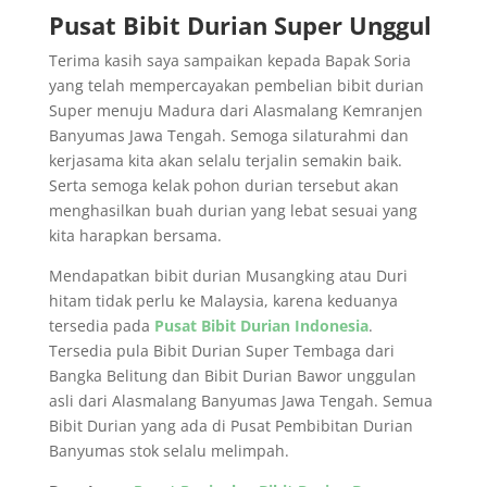
Pusat Bibit Durian Super Unggul
Terima kasih saya sampaikan kepada Bapak Soria
yang telah mempercayakan pembelian bibit durian
Super menuju Madura dari Alasmalang Kemranjen
Banyumas Jawa Tengah. Semoga silaturahmi dan
kerjasama kita akan selalu terjalin semakin baik.
Serta semoga kelak pohon durian tersebut akan
menghasilkan buah durian yang lebat sesuai yang
kita harapkan bersama.
Mendapatkan bibit durian Musangking atau Duri
hitam tidak perlu ke Malaysia, karena keduanya
tersedia pada
Pusat Bibit Durian Indonesia
.
Tersedia pula Bibit Durian Super Tembaga dari
Bangka Belitung dan Bibit Durian Bawor unggulan
asli dari Alasmalang Banyumas Jawa Tengah. Semua
Bibit Durian yang ada di Pusat Pembibitan Durian
Banyumas stok selalu melimpah.