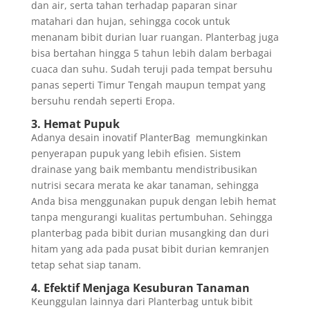
dan air, serta tahan terhadap paparan sinar
matahari dan hujan, sehingga cocok untuk
menanam bibit durian luar ruangan. Planterbag juga
bisa bertahan hingga 5 tahun lebih dalam berbagai
cuaca dan suhu. Sudah teruji pada tempat bersuhu
panas seperti Timur Tengah maupun tempat yang
bersuhu rendah seperti Eropa.
3. Hemat Pupuk
Adanya desain inovatif PlanterBag memungkinkan
penyerapan pupuk yang lebih efisien. Sistem
drainase yang baik membantu mendistribusikan
nutrisi secara merata ke akar tanaman, sehingga
Anda bisa menggunakan pupuk dengan lebih hemat
tanpa mengurangi kualitas pertumbuhan. Sehingga
planterbag pada bibit durian musangking dan duri
hitam yang ada pada pusat bibit durian kemranjen
tetap sehat siap tanam.
4. Efektif Menjaga Kesuburan Tanaman
Keunggulan lainnya dari Planterbag untuk bibit