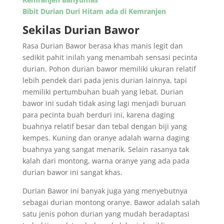
Bibit Durian Duri Hitam ada di Kemranjen
Sekilas Durian Bawor
Rasa Durian Bawor berasa khas manis legit dan
sedikit pahit inilah yang menambah sensasi pecinta
durian. Pohon durian bawor memiliki ukuran relatif
lebih pendek dari pada jenis durian lainnya, tapi
memiliki pertumbuhan buah yang lebat. Durian
bawor ini sudah tidak asing lagi menjadi buruan
para pecinta buah berduri ini, karena daging
buahnya relatif besar dan tebal dengan biji yang
kempes. Kuning dan oranye adalah warna daging
buahnya yang sangat menarik. Selain rasanya tak
kalah dari montong, warna oranye yang ada pada
durian bawor ini sangat khas.
Durian Bawor ini banyak juga yang menyebutnya
sebagai durian montong oranye. Bawor adalah salah
satu jenis pohon durian yang mudah beradaptasi