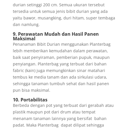
durian setinggi 200 cm. Semua ukuran tersebut
tersedia untuk semua jenis bibit durian yang ada
yaitu bawor, musangking, duri hitam, super tembaga
dan namlung.
9. Perawatan Mudah dan Hasil Panen
Maksimal
Penanaman Bibit Durian menggunakan Planterbag
lebih memberikan kemudahan dalam perawatan,
baik saat penyiraman, pemberian pupuk, maupun
penyiangan. Planterbag yang terbuat dari bahan
fabric (kain) juga memungkinkan sinar matahari
tembus ke media tanam dan ada sirkulasi udara,
sehingga tanaman tumbuh sehat dan hasil panen
pun bisa maksimal.
10.
Portabilitas
Berbeda dengan pot yang terbuat dari gerabah atau
plastik maupun pot dari drum atau tempat
menanam tanaman lainnya yang bersifat bahan
padat. Maka Planterbag dapat dilipat sehingga