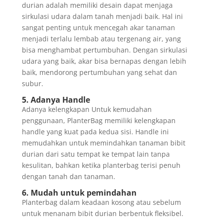
durian adalah memiliki desain dapat menjaga
sirkulasi udara dalam tanah menjadi baik. Hal ini
sangat penting untuk mencegah akar tanaman
menjadi terlalu lembab atau tergenang air, yang
bisa menghambat pertumbuhan. Dengan sirkulasi
udara yang baik, akar bisa bernapas dengan lebih
baik, mendorong pertumbuhan yang sehat dan
subur.
5. Adanya Handle
Adanya kelengkapan Untuk kemudahan
penggunaan, PlanterBag memiliki kelengkapan
handle yang kuat pada kedua sisi. Handle ini
memudahkan untuk memindahkan tanaman bibit
durian dari satu tempat ke tempat lain tanpa
kesulitan, bahkan ketika planterbag terisi penuh
dengan tanah dan tanaman.
6. Mudah untuk pemindahan
Planterbag dalam keadaan kosong atau sebelum
untuk menanam bibit durian berbentuk fleksibel.