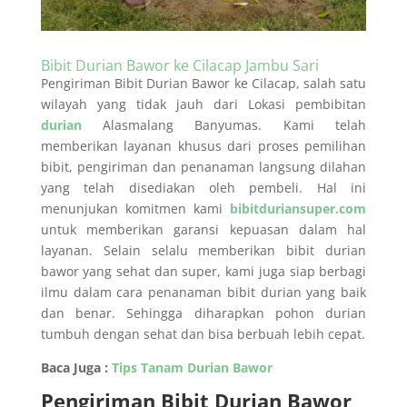
Bibit Durian Bawor ke Cilacap Jambu Sari
Pengiriman Bibit Durian Bawor ke Cilacap, salah satu
wilayah yang tidak jauh dari Lokasi pembibitan
durian
Alasmalang Banyumas. Kami telah
memberikan layanan khusus dari proses pemilihan
bibit, pengiriman dan penanaman langsung dilahan
yang telah disediakan oleh pembeli. Hal ini
menunjukan komitmen kami
bibitduriansuper.com
untuk memberikan garansi kepuasan dalam hal
layanan. Selain selalu memberikan bibit durian
bawor yang sehat dan super, kami juga siap berbagi
ilmu dalam cara penanaman bibit durian yang baik
dan benar. Sehingga diharapkan pohon durian
tumbuh dengan sehat dan bisa berbuah lebih cepat.
Baca Juga :
Tips Tanam Durian Bawor
Pengiriman Bibit Durian Bawor