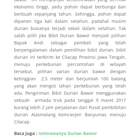
ekonomis tinggi, yaitu pohon dapat berbunga dan
berbuah sepanjang tahun. Sehingga, pohon dapat
dipanen tiga kali dalam setahun. padahal musim
durian biasanya terjadi sekali dalam setahun. Tak
salah pilih jika Bibit Durian Bawor menjadi pilihan
Bapak Andi sebagai pembeli yang telah
berpengalaman dalam pemilihan bibit durian, bibit
durian ini terkirim ke Cilacap Provinsi Jawa Tengah,
menuju perkebunan percontohan di wilayah
tersebut, pilihan varian durian bawor dengan
ketinggian 2,5 meter dan berjumlah 100 batang
yang akan mengisi lahan perkebunan yang telah
ada. Pengiriman Bibit Durian Bawor menggunakan
sebuah armada truk pada tanggal 9 maret 2017
kurang lebih 2 jam perjalanan dari Pusat pembibitan
durian Alasmalang Kemranjen Banyumas menuju
Cilacap.
Baca Juga :
Istimewanya Durian Bawor