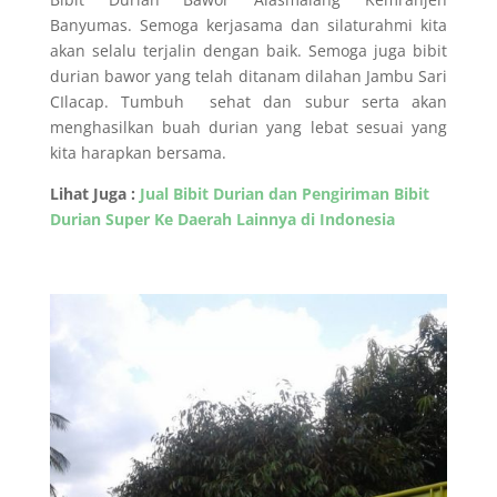
Banyumas. Semoga kerjasama dan silaturahmi kita
akan selalu terjalin dengan baik. Semoga juga bibit
durian bawor yang telah ditanam dilahan Jambu Sari
CIlacap. Tumbuh sehat dan subur serta akan
menghasilkan buah durian yang lebat sesuai yang
kita harapkan bersama.
Lihat Juga :
Jual Bibit Durian dan Pengiriman Bibit
Durian Super Ke Daerah Lainnya di Indonesia