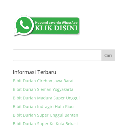
Informasi Terbaru
Bibit Durian Cirebon Jawa Barat
Bibit Durian Sleman Yogyakarta
Bibit Durian Madura Super Unggul
Bibit Durian Indragiri Hulu Riau
Bibit Durian Super Unggul Banten
Bibit Durian Super Ke Kota Bekasi