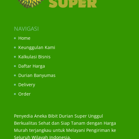
NAVIGASI
Home
Keunggulan Kami
Kalkulasi Bisnis
Daftar Harga
Durian Banyumas
Delivery
Order
Penyedia Aneka Bibit Durian Super Unggul
Berkualitas Sehat dan Siap Tanam dengan Harga
Murah terjangkau untuk Melayani Pengiriman ke
Seluruh Wilayah Indonesia.