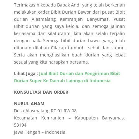
Terimakasih kepada Bapak Andi yang telah berkenan
melakukan order Bibit Durian Bawor dari pusat Bibit
durian Alasmalang Kemranjen Banyumas. Pusat
Bibit durian yang saya kelola, dan semoga jalinan
kerjasama dan silaturahmi kita akan selalu terjalin
dengan baik. Semoga bibit durian bawor yang telah
ditanam dilahan Cilacap tumbuh sehat dan subur.
Serta akan menghasilkan buah durian yang lebat
sesuai yang kita harapkan bersama.
Lihat Juga :
Jual Bibit Durian dan Pengiriman Bibit
Durian Super Ke Daerah Lainnya di Indonesia
KONSULTASI DAN ORDER
NURUL ANAM
Desa Alasmalang RT 01 RW 08
Kecamatan Kemranjen – Kabupaten Banyumas,
53194
Jawa Tengah – Indonesia