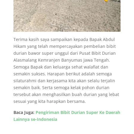
Terima kasih saya sampaikan kepada Bapak Abdul
Hikam yang telah mempercayakan pembelian bibit
durian bawor super unggul dari Pusat Bibit Durian
Alasmalang Kemranjen Banyumas Jawa Tengah.
Semoga Bapak dan keluarga sehat walafiat dan
semakin sukses. Harapan berikut adalah semoga
silaturahmi dan kerjasama kita akan selalu terjalin
semakin baik. Serta semoga kelak pohon durian
tersebut akan menghasilkan buah durian yang lebat
sesuai yang kita harapkan bersama.
Baca Juga:
Pengiriman Bibit Durian Super Ke Daerah
Lainnya se-Indonesia