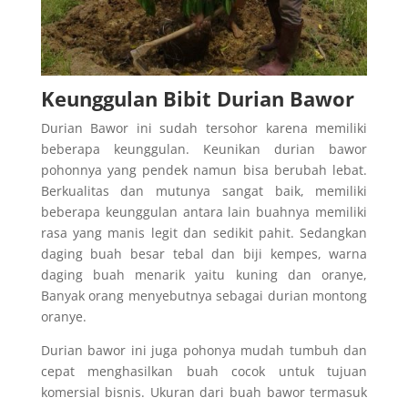
Keunggulan Bibit Durian Bawor
Durian Bawor ini sudah tersohor karena memiliki
beberapa keunggulan. Keunikan durian bawor
pohonnya yang pendek namun bisa berubah lebat.
Berkualitas dan mutunya sangat baik, memiliki
beberapa keunggulan antara lain buahnya memiliki
rasa yang manis legit dan sedikit pahit. Sedangkan
daging buah besar tebal dan biji kempes, warna
daging buah menarik yaitu kuning dan oranye,
Banyak orang menyebutnya sebagai durian montong
oranye.
Durian bawor ini juga pohonya mudah tumbuh dan
cepat menghasilkan buah cocok untuk tujuan
komersial bisnis. Ukuran dari buah bawor termasuk