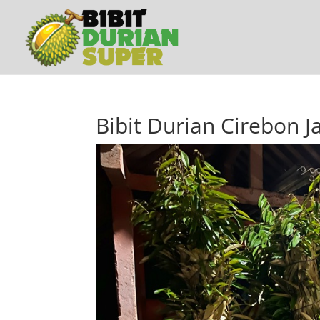
Bibit Durian Cirebon 