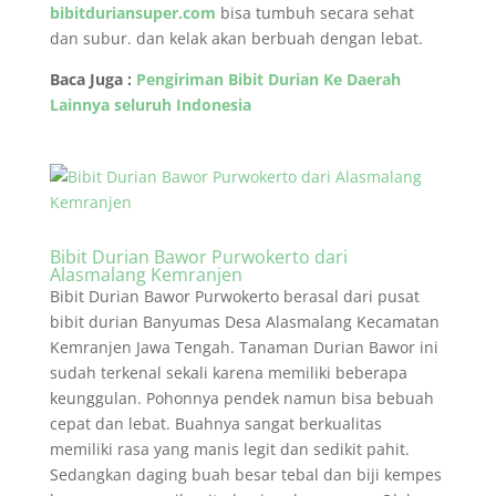
bibitduriansuper.com
bisa tumbuh secara sehat
dan subur. dan kelak akan berbuah dengan lebat.
Baca Juga :
Pengiriman Bibit Durian Ke Daerah
Lainnya seluruh Indonesia
Bibit Durian Bawor Purwokerto dari
Alasmalang Kemranjen
Bibit Durian Bawor Purwokerto berasal dari pusat
bibit durian Banyumas Desa Alasmalang Kecamatan
Kemranjen Jawa Tengah. Tanaman Durian Bawor ini
sudah terkenal sekali karena memiliki beberapa
keunggulan. Pohonnya pendek namun bisa bebuah
cepat dan lebat. Buahnya sangat berkualitas
memiliki rasa yang manis legit dan sedikit pahit.
Sedangkan daging buah besar tebal dan biji kempes