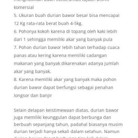
komersial
Ukuran buah durian bawor besar bisa mencapai
12 Kg rata-rata berat buah 4-5kg.
Pohonya kokoh karena di topang oleh kaki lebih
dari 1 sehingga memiliki akar yang banyak pula
Pohon durian bawor lebih tahan terhadap cuaca
panas atau kering karena memiliki cadangan
makanan yang banyak dikarenakan adanya jumlah
akar yang banyak.
Karena memiliki akar yang banyak maka pohon
durian bawor dapat berfungsi sebagai penahan
longsor dan banjir
Selain delapan keistimewaan diatas, durian bawor
juga memiliki keunggulan dapat berbunga dan
berbuah sepanjang tahun, padahal biasanya musim
durian terjadi hanya sekali dalam setahun. Namun