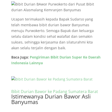
Ucapan terimakasih kepada Bapak Sudarso yang
telah membawa bibit durian bawor Banyumas
menuju Purwokerto. Semoga Bapak dan keluarga
selalu dalam kondisi sehat walafiat dan semakin
sukses, sehingga kerjasama dan silaturahmi kita
akan selalu terjalin dengan baik.
Baca Juga:
Pengiriman Bibit Durian Super Ke Daerah
Indonesia Lainnya
Bibit Durian Bawor ke Padang Sumatera Barat
Istimewanya Durian Bawor Asli
Banyumas