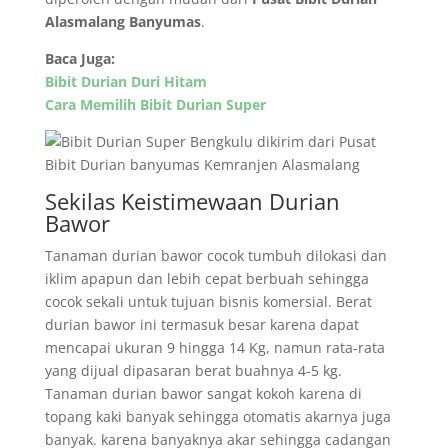
Alasmalang Banyumas
.
Baca Juga:
Bibit Durian Duri Hitam
Cara Memilih Bibit Durian Super
Sekilas Keistimewaan Durian
Bawor
Tanaman durian bawor cocok tumbuh dilokasi dan
iklim apapun dan lebih cepat berbuah sehingga
cocok sekali untuk tujuan bisnis komersial. Berat
durian bawor ini termasuk besar karena dapat
mencapai ukuran 9 hingga 14 Kg, namun rata-rata
yang dijual dipasaran berat buahnya 4-5 kg.
Tanaman durian bawor sangat kokoh karena di
topang kaki banyak sehingga otomatis akarnya juga
banyak. karena banyaknya akar sehingga cadangan