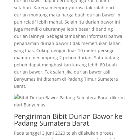
durian bawor dapat berbunga tiga kali dalam
setahun. Karena mempunyai rasa tak kalah dari
durian montong maka harga buah durian bawor ini
pun relatif lebih mahal. Selain itu durian bawor ini
juga memiliki ukurannya lebih besar dibanding
durian lainnya. Sebagai tambahan informasi bahwa
penanaman durian bawor tidak memerlukan lahan
yang luas. Cukup dengan luas 10 meter persegi
mampu menampung 2 pohon durian. Satu batang
pohon dapat menghasilkan kurang lebih 80 buah
durian bawor. Tak salah jika durian bawor asli
Banyumas ini ditanam di Padang Timur Sumatera
Barat.
Pengiriman Bibit Durian Bawor ke
Padang Sumatera Barat
Pada tanggal 3 Juni 2020 telah dilakukan proses