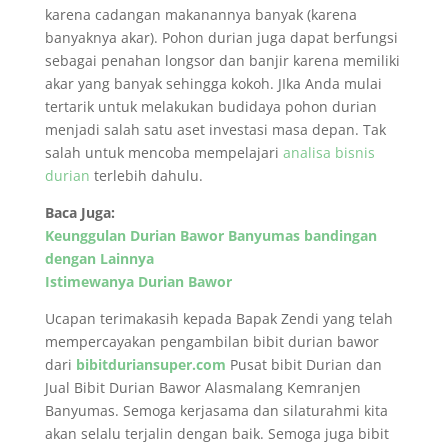
karena cadangan makanannya banyak (karena
banyaknya akar). Pohon durian juga dapat berfungsi
sebagai penahan longsor dan banjir karena memiliki
akar yang banyak sehingga kokoh. JIka Anda mulai
tertarik untuk melakukan budidaya pohon durian
menjadi salah satu aset investasi masa depan. Tak
salah untuk mencoba mempelajari
analisa bisnis
durian
terlebih dahulu.
Baca Juga:
Keunggulan Durian Bawor Banyumas bandingan
dengan Lainnya
Istimewanya Durian Bawor
Ucapan terimakasih kepada Bapak Zendi yang telah
mempercayakan pengambilan bibit durian bawor
dari
bibitduriansuper.com
Pusat bibit Durian dan
Jual Bibit Durian Bawor Alasmalang Kemranjen
Banyumas. Semoga kerjasama dan silaturahmi kita
akan selalu terjalin dengan baik. Semoga juga bibit