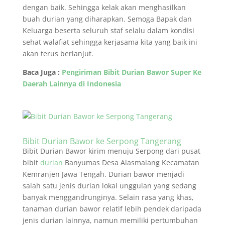
dengan baik. Sehingga kelak akan menghasilkan
buah durian yang diharapkan. Semoga Bapak dan
Keluarga beserta seluruh staf selalu dalam kondisi
sehat walafiat sehingga kerjasama kita yang baik ini
akan terus berlanjut.
Baca Juga :
Pengiriman Bibit Durian Bawor Super Ke
Daerah Lainnya di Indonesia
Bibit Durian Bawor ke Serpong Tangerang
Bibit Durian Bawor kirim menuju Serpong dari pusat
bibit
durian
Banyumas Desa Alasmalang Kecamatan
Kemranjen Jawa Tengah. Durian bawor menjadi
salah satu jenis durian lokal unggulan yang sedang
banyak menggandrunginya. Selain rasa yang khas,
tanaman durian bawor relatif lebih pendek daripada
jenis durian lainnya, namun memiliki pertumbuhan