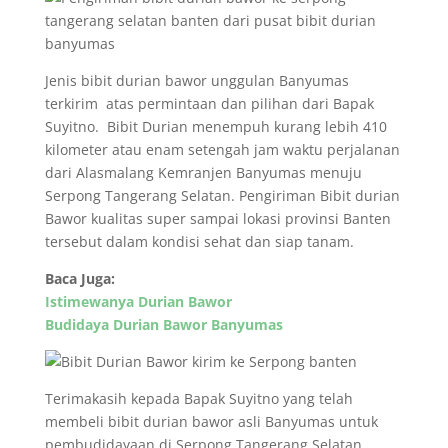
Jenis bibit durian bawor unggulan Banyumas
terkirim atas permintaan dan pilihan dari Bapak
Suyitno. Bibit Durian menempuh kurang lebih 410
kilometer atau enam setengah jam waktu perjalanan
dari Alasmalang Kemranjen Banyumas menuju
Serpong Tangerang Selatan. Pengiriman Bibit durian
Bawor kualitas super sampai lokasi provinsi Banten
tersebut dalam kondisi sehat dan siap tanam.
Baca Juga:
Istimewanya Durian Bawor
Budidaya Durian Bawor Banyumas
Terimakasih kepada Bapak Suyitno yang telah
membeli bibit durian bawor asli Banyumas untuk
pembudidayaan di Serpong Tangerang Selatan.