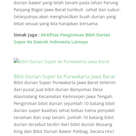
durian bawor yang telah tanam pada lahan Parung
Panjang Bogor Jawa Barat tumbuh sehat dan subur.
Selanjutnya akan menghasilkan buah durian yang
lebat sesuai yang kita harapkan bersama.
Simak Juga :
Aktifitas Pengiriman Bibit Durian
Super Ke Daerah Indonesia Lainnya
Bibit Durian Super ke Purwakarta Jawa Barat
Bibit durian Super Purwakarta Jawa Barat terkirim
dari pusat jual bibit durian Banyumas Desa
Alasmalang Kecamatan Kemranjen Jawa Tengah.
Pengiriman bibit durian sejumlah 10 batang bibit
durian super kualitas sehat bebas hama penyakit
tanaman dan siap tanam. Jumlah 10 batang bibit
durian tersebut terdiri dari bibit durian Musang
King dan Bibit Durian Bawor Polibag. Secara rinci