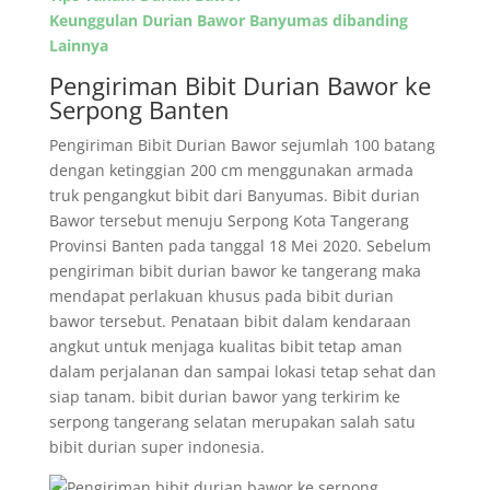
Keunggulan Durian Bawor Banyumas dibanding
Lainnya
Pengiriman Bibit Durian Bawor ke
Serpong Banten
Pengiriman Bibit Durian Bawor sejumlah 100 batang
dengan ketinggian 200 cm menggunakan armada
truk pengangkut bibit dari Banyumas. Bibit durian
Bawor tersebut menuju Serpong Kota Tangerang
Provinsi Banten pada tanggal 18 Mei 2020. Sebelum
pengiriman bibit durian bawor ke tangerang maka
mendapat perlakuan khusus pada bibit durian
bawor tersebut. Penataan bibit dalam kendaraan
angkut untuk menjaga kualitas bibit tetap aman
dalam perjalanan dan sampai lokasi tetap sehat dan
siap tanam. bibit durian bawor yang terkirim ke
serpong tangerang selatan merupakan salah satu
bibit durian super indonesia.