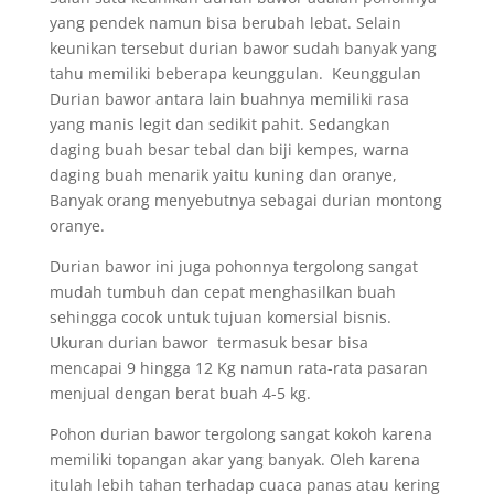
yang pendek namun bisa berubah lebat. Selain
keunikan tersebut durian bawor sudah banyak yang
tahu memiliki beberapa keunggulan. Keunggulan
Durian bawor antara lain buahnya memiliki rasa
yang manis legit dan sedikit pahit. Sedangkan
daging buah besar tebal dan biji kempes, warna
daging buah menarik yaitu kuning dan oranye,
Banyak orang menyebutnya sebagai durian montong
oranye.
Durian bawor ini juga pohonnya tergolong sangat
mudah tumbuh dan cepat menghasilkan buah
sehingga cocok untuk tujuan komersial bisnis.
Ukuran durian bawor termasuk besar bisa
mencapai 9 hingga 12 Kg namun rata-rata pasaran
menjual dengan berat buah 4-5 kg.
Pohon durian bawor tergolong sangat kokoh karena
memiliki topangan akar yang banyak. Oleh karena
itulah lebih tahan terhadap cuaca panas atau kering