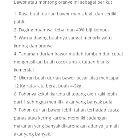
Bawor atau montong oranye ini sebagai berikut :
Rasa buah durian bawor manis legit dan sedikit
pahit
Daging buahnya tebal dan 40% biji kempes
Warna daging buahnya sangat menarik yaitu
kuning dan oranye
Tanaman durian bawor mudah tumbuh dan cepat
menghasilkan buah cocok untuk tujuan bisnis
komersial
Ukuran buah durian bawor besar bisa mencapai
12 Kg rata-rata berat buah 4-5kg.
Pohonya kokoh karena di topang oleh kaki lebih
dari 1 sehingga memiliki akar yang banyak pula
Pohon durian bawor lebih tahan terhadap cuaca
panas atau kering karena memiliki cadangan
makanan yang banyak dikarenakan adanya jumlah
akar yang banyak.