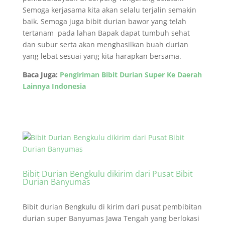
Semoga kerjasama kita akan selalu terjalin semakin
baik. Semoga juga bibit durian bawor yang telah
tertanam pada lahan Bapak dapat tumbuh sehat
dan subur serta akan menghasilkan buah durian
yang lebat sesuai yang kita harapkan bersama.
Baca Juga:
Pengiriman Bibit Durian Super Ke Daerah
Lainnya Indonesia
Bibit Durian Bengkulu dikirim dari Pusat Bibit
Durian Banyumas
Bibit durian Bengkulu di kirim dari pusat pembibitan
durian super Banyumas Jawa Tengah yang berlokasi