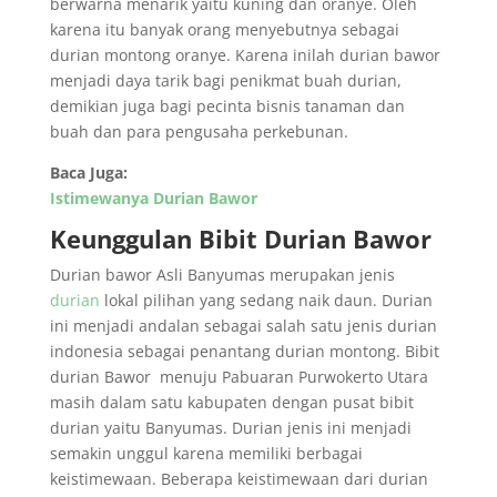
berwarna menarik yaitu kuning dan oranye. Oleh
karena itu banyak orang menyebutnya sebagai
durian montong oranye. Karena inilah durian bawor
menjadi daya tarik bagi penikmat buah durian,
demikian juga bagi pecinta bisnis tanaman dan
buah dan para pengusaha perkebunan.
Baca Juga:
Istimewanya Durian Bawor
Keunggulan Bibit Durian Bawor
Durian bawor Asli Banyumas merupakan jenis
durian
lokal pilihan yang sedang naik daun. Durian
ini menjadi andalan sebagai salah satu jenis durian
indonesia sebagai penantang durian montong. Bibit
durian Bawor menuju Pabuaran Purwokerto Utara
masih dalam satu kabupaten dengan pusat bibit
durian yaitu Banyumas. Durian jenis ini menjadi
semakin unggul karena memiliki berbagai
keistimewaan. Beberapa keistimewaan dari durian