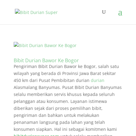
Bibit Durian Bawor Ke Bogor
Pengiriman Bibit Durian Bawor ke Bogor, salah satu
wilayah yang berada di Provinsi Jawa Barat sekitar
450 km dari Pusat Pembibitan durian
durian
Alasmalang Banyumas. Pusat Bibit Durian Banyumas
selalu memberikan servis khusus kepada seluruh
pelanggan atau konsumen. Layanan istimewa
diberikan sejak dari proses pemilihan bibit,
pengiriman dan bahkan untuk melakukan
penanaman langsung pada lahan yang telah
konsumen siapkan. Hal ini sebagai komitmen kami