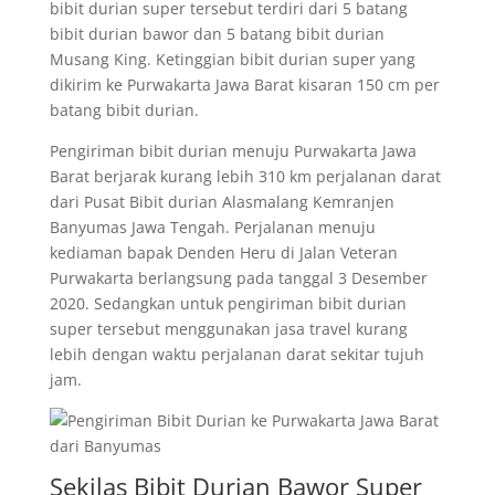
bibit durian super tersebut terdiri dari 5 batang
bibit durian bawor dan 5 batang bibit durian
Musang King. Ketinggian bibit durian super yang
dikirim ke Purwakarta Jawa Barat kisaran 150 cm per
batang bibit durian.
Pengiriman bibit durian menuju Purwakarta Jawa
Barat berjarak kurang lebih 310 km perjalanan darat
dari Pusat Bibit durian Alasmalang Kemranjen
Banyumas Jawa Tengah. Perjalanan menuju
kediaman bapak Denden Heru di Jalan Veteran
Purwakarta berlangsung pada tanggal 3 Desember
2020. Sedangkan untuk pengiriman bibit durian
super tersebut menggunakan jasa travel kurang
lebih dengan waktu perjalanan darat sekitar tujuh
jam.
Sekilas Bibit Durian Bawor Super