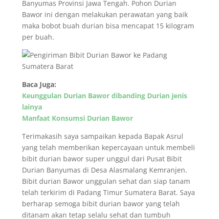
Banyumas Provinsi Jawa Tengah. Pohon Durian
Bawor ini dengan melakukan perawatan yang baik
maka bobot buah durian bisa mencapat 15 kilogram
per buah.
Baca Juga:
Keunggulan Durian Bawor dibanding Durian jenis
lainya
Manfaat Konsumsi Durian Bawor
Terimakasih saya sampaikan kepada Bapak Asrul
yang telah memberikan kepercayaan untuk membeli
bibit durian bawor super unggul dari Pusat Bibit
Durian Banyumas di Desa Alasmalang Kemranjen.
Bibit durian Bawor unggulan sehat dan siap tanam
telah terkirim di Padang Timur Sumatera Barat. Saya
berharap semoga bibit durian bawor yang telah
ditanam akan tetap selalu sehat dan tumbuh