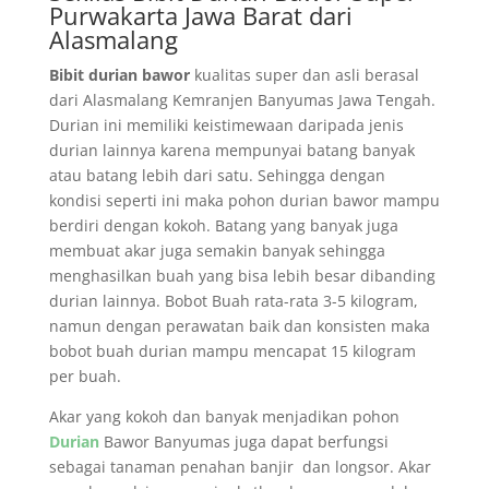
Purwakarta Jawa Barat dari
Alasmalang
Bibit durian bawor
kualitas super dan asli berasal
dari Alasmalang Kemranjen Banyumas Jawa Tengah.
Durian ini memiliki keistimewaan daripada jenis
durian lainnya karena mempunyai batang banyak
atau batang lebih dari satu. Sehingga dengan
kondisi seperti ini maka pohon durian bawor mampu
berdiri dengan kokoh. Batang yang banyak juga
membuat akar juga semakin banyak sehingga
menghasilkan buah yang bisa lebih besar dibanding
durian lainnya. Bobot Buah rata-rata 3-5 kilogram,
namun dengan perawatan baik dan konsisten maka
bobot buah durian mampu mencapat 15 kilogram
per buah.
Akar yang kokoh dan banyak menjadikan pohon
Durian
Bawor Banyumas juga dapat berfungsi
sebagai tanaman penahan banjir dan longsor. Akar