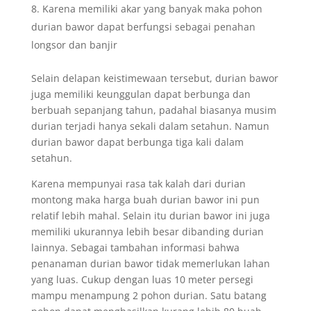
Karena memiliki akar yang banyak maka pohon
durian bawor dapat berfungsi sebagai penahan
longsor dan banjir
Selain delapan keistimewaan tersebut, durian bawor
juga memiliki keunggulan dapat berbunga dan
berbuah sepanjang tahun, padahal biasanya musim
durian terjadi hanya sekali dalam setahun. Namun
durian bawor dapat berbunga tiga kali dalam
setahun.
Karena mempunyai rasa tak kalah dari durian
montong maka harga buah durian bawor ini pun
relatif lebih mahal. Selain itu durian bawor ini juga
memiliki ukurannya lebih besar dibanding durian
lainnya. Sebagai tambahan informasi bahwa
penanaman durian bawor tidak memerlukan lahan
yang luas. Cukup dengan luas 10 meter persegi
mampu menampung 2 pohon durian. Satu batang