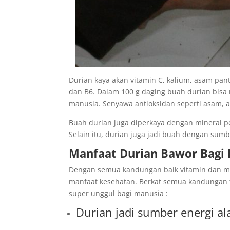
Durian kaya akan vitamin C, kalium, asam panto
dan B6. Dalam 100 g daging buah durian bis
manusia. Senyawa antioksidan seperti asam, a
Buah durian juga diperkaya dengan mineral pen
Selain itu, durian juga jadi buah dengan sumb
Manfaat Durian Bawor Bagi
Dengan semua kandungan baik vitamin dan mi
manfaat kesehatan. Berkat semua kandungan 
super unggul bagi manusia :
Durian jadi sumber energi al