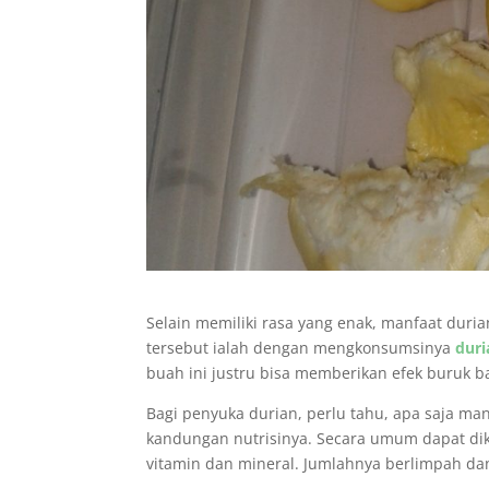
Selain memiliki rasa yang enak, manfaat duri
tersebut ialah dengan mengkonsumsinya
duri
buah ini justru bisa memberikan efek buruk b
Bagi penyuka durian, perlu tahu, apa saja ma
kandungan nutrisinya. Secara umum dapat di
vitamin dan mineral. Jumlahnya berlimpah dan