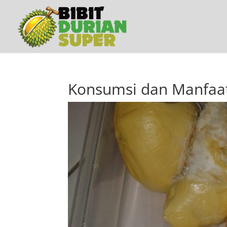
Konsumsi dan Manfaa