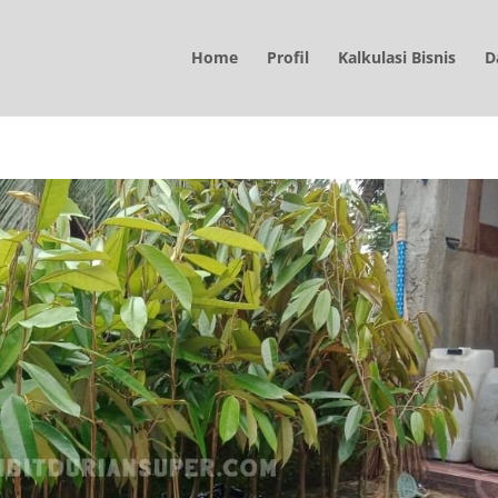
Home
Profil
Kalkulasi Bisnis
D