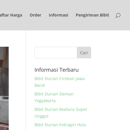
aftar Harga
Order
Informasi
Pengiriman Bibit
Informasi Terbaru
Bibit Durian Cirebon Jawa
Barat
Bibit Durian Sleman
Yogyakarta
Bibit Durian Madura Super
Unggul
Bibit Durian Indragiri Hulu