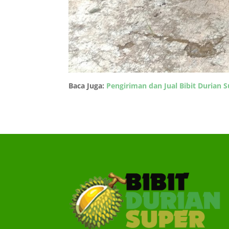
Baca Juga:
Pengiriman dan Jual Bibit Durian 