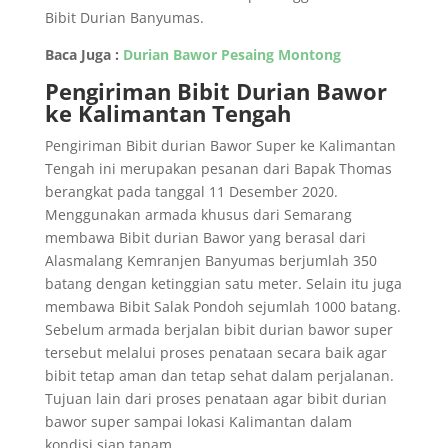
Bibit Durian Banyumas.
Baca Juga :
Durian Bawor Pesaing Montong
Pengiriman Bibit Durian Bawor
ke Kalimantan Tengah
Pengiriman Bibit durian Bawor Super ke Kalimantan
Tengah ini merupakan pesanan dari Bapak Thomas
berangkat pada tanggal 11 Desember 2020.
Menggunakan armada khusus dari Semarang
membawa Bibit durian Bawor yang berasal dari
Alasmalang Kemranjen Banyumas berjumlah 350
batang dengan ketinggian satu meter. Selain itu juga
membawa Bibit Salak Pondoh sejumlah 1000 batang.
Sebelum armada berjalan bibit durian bawor super
tersebut melalui proses penataan secara baik agar
bibit tetap aman dan tetap sehat dalam perjalanan.
Tujuan lain dari proses penataan agar bibit durian
bawor super sampai lokasi Kalimantan dalam
kondisi siap tanam.