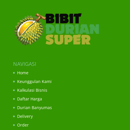
NAVIGASI
Home
Keunggulan Kami
Kalkulasi Bisnis
Daftar Harga
Durian Banyumas
Delivery
Order