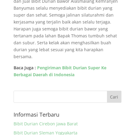
dan Jual Bibit Durian Bawor Alasmalang Kemranjen
Banyumas selalu menyediakan bibit durian yang
super dan sehat. Semoga jalinan silaturahmi dan
kerjasama yang terjalin baik akan selalu terjaga.
Harapan juga semoga bibit durian bawor yang
tertanam pada lahan Bapak Thomas tumbuh sehat
dan subur. Serta kelak akan menghasilkan buah
durian yang lebat sesuai yang kita harapkan
bersama.
Baca Juga :
Pengiriman Bibit Durian Super Ke
Berbagai Daerah di Indonesia
Informasi Terbaru
Bibit Durian Cirebon Jawa Barat
Bibit Durian Sleman Yogyakarta