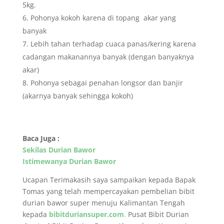
5kg.
Pohonya kokoh karena di topang akar yang
banyak
Lebih tahan terhadap cuaca panas/kering karena
cadangan makanannya banyak (dengan banyaknya
akar)
Pohonya sebagai penahan longsor dan banjir
(akarnya banyak sehingga kokoh)
Baca Juga :
Sekilas Durian Bawor
Istimewanya Durian Bawor
Ucapan Terimakasih saya sampaikan kepada Bapak
Tomas yang telah mempercayakan pembelian bibit
durian bawor super menuju Kalimantan Tengah
kepada
bibitduriansuper.com
.
Pusat Bibit Durian