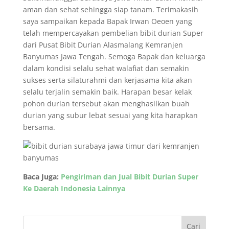
aman dan sehat sehingga siap tanam. Terimakasih
saya sampaikan kepada Bapak Irwan Oeoen yang
telah mempercayakan pembelian bibit durian Super
dari Pusat Bibit Durian Alasmalang Kemranjen
Banyumas Jawa Tengah. Semoga Bapak dan keluarga
dalam kondisi selalu sehat walafiat dan semakin
sukses serta silaturahmi dan kerjasama kita akan
selalu terjalin semakin baik. Harapan besar kelak
pohon durian tersebut akan menghasilkan buah
durian yang subur lebat sesuai yang kita harapkan
bersama.
Baca Juga:
Pengiriman dan Jual Bibit Durian Super
Ke Daerah Indonesia Lainnya