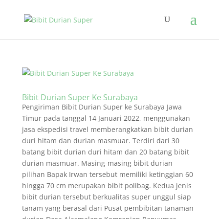
Bibit Durian Super Ke Surabaya
Pengiriman Bibit Durian Super ke Surabaya Jawa
Timur pada tanggal 14 Januari 2022, menggunakan
jasa ekspedisi travel memberangkatkan bibit durian
duri hitam dan durian masmuar. Terdiri dari 30
batang bibit durian duri hitam dan 20 batang bibit
durian masmuar. Masing-masing bibit durian
pilihan Bapak Irwan tersebut memiliki ketinggian 60
hingga 70 cm merupakan bibit polibag. Kedua jenis
bibit durian tersebut berkualitas super unggul siap
tanam yang berasal dari Pusat pembibitan tanaman