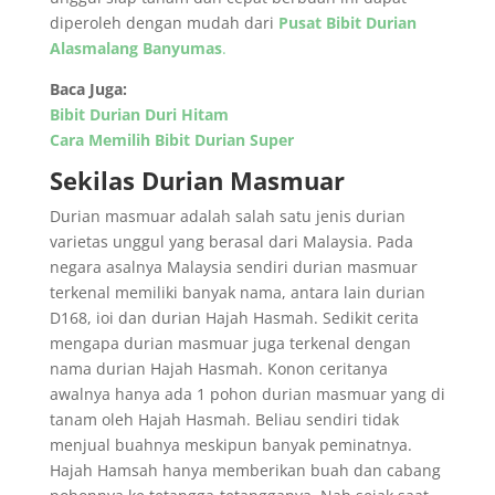
diperoleh dengan mudah dari
Pusat Bibit Durian
Alasmalang Banyumas
.
Baca Juga:
Bibit Durian Duri Hitam
Cara Memilih Bibit Durian Super
Sekilas Durian Masmuar
Durian masmuar adalah salah satu jenis durian
varietas unggul yang berasal dari Malaysia. Pada
negara asalnya Malaysia sendiri durian masmuar
terkenal memiliki banyak nama, antara lain durian
D168, ioi dan durian Hajah Hasmah. Sedikit cerita
mengapa durian masmuar juga terkenal dengan
nama durian Hajah Hasmah. Konon ceritanya
awalnya hanya ada 1 pohon durian masmuar yang di
tanam oleh Hajah Hasmah. Beliau sendiri tidak
menjual buahnya meskipun banyak peminatnya.
Hajah Hamsah hanya memberikan buah dan cabang