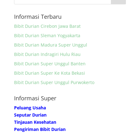
Informasi Terbaru
Bibit Durian Cirebon Jawa Barat
Bibit Durian Sleman Yogyakarta
Bibit Durian Madura Super Unggul
Bibit Durian Indragiri Hulu Riau
Bibit Durian Super Unggul Banten
Bibit Durian Super Ke Kota Bekasi
Bibit Durian Super Unggul Purwokerto
Informasi Super
Peluang Usaha
Seputar Durian
Tinjauan Kesehatan
Pengiriman Bibit Durian