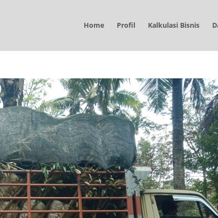
Home
Profil
Kalkulasi Bisnis
D