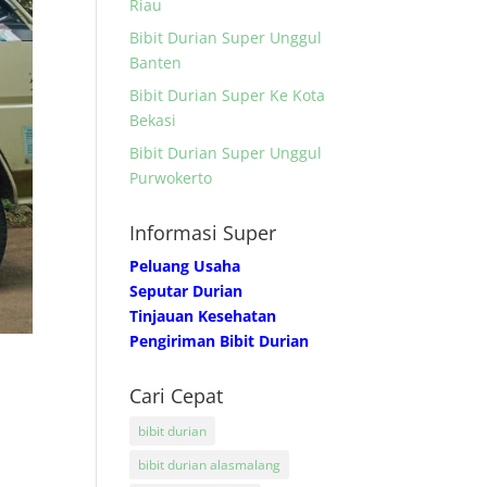
Riau
Bibit Durian Super Unggul
Banten
Bibit Durian Super Ke Kota
Bekasi
Bibit Durian Super Unggul
Purwokerto
Informasi Super
Peluang Usaha
Seputar Durian
Tinjauan Kesehatan
Pengiriman Bibit Durian
Cari Cepat
bibit durian
bibit durian alasmalang