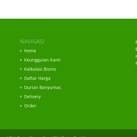
NAVIGASI
Home
Keunggulan Kami
Kalkulasi Bisnis
Daftar Harga
Durian Banyumas
Delivery
Order