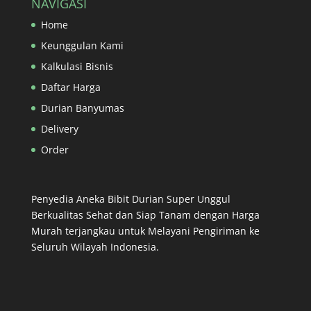
NAVIGASI
Home
Keunggulan Kami
Kalkulasi Bisnis
Daftar Harga
Durian Banyumas
Delivery
Order
Penyedia Aneka Bibit Durian Super Unggul
Berkualitas Sehat dan Siap Tanam dengan Harga
Murah terjangkau untuk Melayani Pengiriman ke
Seluruh Wilayah Indonesia.