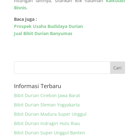
hitungan lainnya, silahkan klik halaman
Kalkulasi
Bisnis.
Baca Juga :
Prospek Usaha Budidaya Durian
Jual Bibit Durian Banyumas
Informasi Terbaru
Bibit Durian Cirebon Jawa Barat
Bibit Durian Sleman Yogyakarta
Bibit Durian Madura Super Unggul
Bibit Durian Indragiri Hulu Riau
Bibit Durian Super Unggul Banten