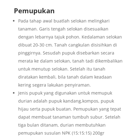
Pemupukan
Pada tahap awal buatlah selokan melingkari
tanaman. Garis tengah selokan disesuaikan
dengan lebarnya tajuk pohon. Kedalaman selokan
dibuat 20-30 cm. Tanah cangkulan disisihkan di
pinggirnya. Sesudah pupuk disebarkan secara
merata ke dalam selokan, tanah tadi dikembalikan
untuk menutup selokan. Setelah itu tanah
diratakan kembali, bila tanah dalam keadaan
kering segera lakukan penyiraman.
Jenis pupuk yang digunakan untuk memupuk
durian adalah pupuk kandang,kompos, pupuk
hijau serta pupuk buatan. Pemupukan yang tepat
dapat membuat tanaman tumbuh subur. Setelah
tiga bulan ditanam, durian membutuhkan
pemupukan susulan NPK (15:15:15) 200gr