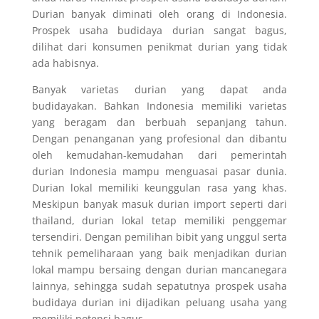
Durian banyak diminati oleh orang di Indonesia.
Prospek usaha budidaya durian sangat bagus,
dilihat dari konsumen penikmat durian yang tidak
ada habisnya.
Banyak varietas durian yang dapat anda
budidayakan. Bahkan Indonesia memiliki varietas
yang beragam dan berbuah sepanjang tahun.
Dengan penanganan yang profesional dan dibantu
oleh kemudahan-kemudahan dari pemerintah
durian Indonesia mampu menguasai pasar dunia.
Durian lokal memiliki keunggulan rasa yang khas.
Meskipun banyak masuk durian import seperti dari
thailand, durian lokal tetap memiliki penggemar
tersendiri. Dengan pemilihan bibit yang unggul serta
tehnik pemeliharaan yang baik menjadikan durian
lokal mampu bersaing dengan durian mancanegara
lainnya, sehingga sudah sepatutnya prospek usaha
budidaya durian ini dijadikan peluang usaha yang
memiliki potensi bagus.