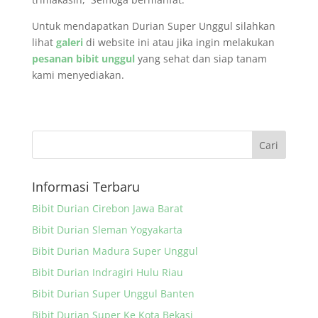
Untuk mendapatkan Durian Super Unggul silahkan
lihat
galeri
di website ini atau jika ingin melakukan
pesanan bibit unggul
yang sehat dan siap tanam
kami menyediakan.
Informasi Terbaru
Bibit Durian Cirebon Jawa Barat
Bibit Durian Sleman Yogyakarta
Bibit Durian Madura Super Unggul
Bibit Durian Indragiri Hulu Riau
Bibit Durian Super Unggul Banten
Bibit Durian Super Ke Kota Bekasi