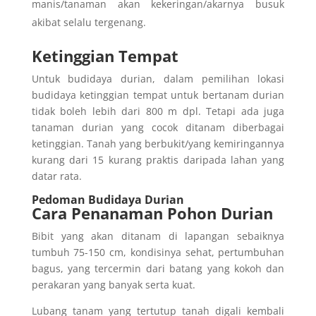
manis/tanaman akan kekeringan/akarnya busuk
akibat selalu tergenang.
Ketinggian Tempat
Untuk budidaya durian, dalam pemilihan lokasi
budidaya ketinggian tempat untuk bertanam durian
tidak boleh lebih dari 800 m dpl. Tetapi ada juga
tanaman durian yang cocok ditanam diberbagai
ketinggian. Tanah yang berbukit/yang kemiringannya
kurang dari 15 kurang praktis daripada lahan yang
datar rata.
Pedoman Budidaya Durian
Cara Penanaman Pohon Durian
Bibit yang akan ditanam di lapangan sebaiknya
tumbuh 75-150 cm, kondisinya sehat, pertumbuhan
bagus, yang tercermin dari batang yang kokoh dan
perakaran yang banyak serta kuat.
Lubang tanam yang tertutup tanah digali kembali