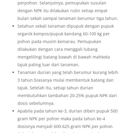
perpohon. Selanjutnya, pemupukan susulan
dengan NPK itu dilakukan rutin setiap empat
bulan sekali sampai tanaman berumur tiga tahun.
Setahun sekali tanaman dipupuk dengan pupuk
organik kompos/pupuk kandang 60-100 kg per
pohon pada musim kemarau. Pemupukan
dilakukan dengan cara menggali lubang
mengelilingi batang bawah di bawah mahkota
tajuk paling luar dari tanaman.
Tanaman durian yang telah berumur kurang lebih
3 tahun biasanya mulai membentuk batang dan
tajuk. Setelah itu, setiap tahun durian
membutuhkan tambahan 20-25% pupuk NPK dari
dosis sebelumnya.
Apabila pada tahun ke-3, durian diberi pupuk 500
gram NPK per pohon maka pada tahun ke-4
dosisnya menjadi 600-625 gram NPK per pohon.