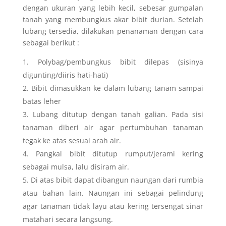
dengan ukuran yang lebih kecil, sebesar gumpalan
tanah yang membungkus akar bibit durian. Setelah
lubang tersedia, dilakukan penanaman dengan cara
sebagai berikut :
Polybag/pembungkus bibit dilepas (sisinya
digunting/diiris hati-hati)
Bibit dimasukkan ke dalam lubang tanam sampai
batas leher
Lubang ditutup dengan tanah galian. Pada sisi
tanaman diberi air agar pertumbuhan tanaman
tegak ke atas sesuai arah air.
Pangkal bibit ditutup rumput/jerami kering
sebagai mulsa, lalu disiram air.
Di atas bibit dapat dibangun naungan dari rumbia
atau bahan lain. Naungan ini sebagai pelindung
agar tanaman tidak layu atau kering tersengat sinar
matahari secara langsung.