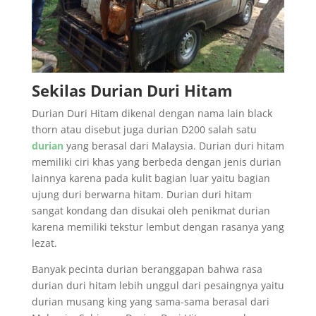
Sekilas Durian Duri Hitam
Durian Duri Hitam dikenal dengan nama lain black
thorn atau disebut juga durian D200 salah satu
durian
yang berasal dari Malaysia. Durian duri hitam
memiliki ciri khas yang berbeda dengan jenis durian
lainnya karena pada kulit bagian luar yaitu bagian
ujung duri berwarna hitam. Durian duri hitam
sangat kondang dan disukai oleh penikmat durian
karena memiliki tekstur lembut dengan rasanya yang
lezat.
Banyak pecinta durian beranggapan bahwa rasa
durian duri hitam lebih unggul dari pesaingnya yaitu
durian musang king yang sama-sama berasal dari