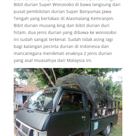
Bibit durian Super Wonosobo di bawa langsung dari
pusat pembibitan durian Super Banyumas Jawa
Tengah yang berlokasi di Alasmalang Kemranjen.
Bibit durian musang king dan bibit durian duri
hitam, dua jenis durian yang dibawa ke wonosobo
ini sudah sangat terkenal. Sudah tidak asing lagi
bagi kalangan pecinta durian di Indonesia dan
mancanegara menikmati enaknya 2 jenis durian
yang asal muasalnya dari Malaysia ini.