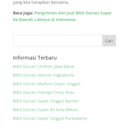
yang kita harapkan bersama.
Baca Juga:
Pengiriman dan Jual Bibit Durian Super
Ke Daerah Lainnya di Indonesia
Informasi Terbaru
Bibit Durian Cirebon Jawa Barat
Bibit Durian Sleman Yogyakarta
Bibit Durian Madura Super Unggul
Bibit Durian Indragiri Hulu Riau
Bibit Durian Super Unggul Banten
Bibit Durian Super Ke Kota Bekasi
Bibit Durian Super Unggul Purwokerto