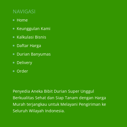
NAVIGASI
Home
Keunggulan Kami
Kalkulasi Bisnis
Daftar Harga
Durian Banyumas
Delivery
Order
Penyedia Aneka Bibit Durian Super Unggul
Berkualitas Sehat dan Siap Tanam dengan Harga
Murah terjangkau untuk Melayani Pengiriman ke
Seluruh Wilayah Indonesia.