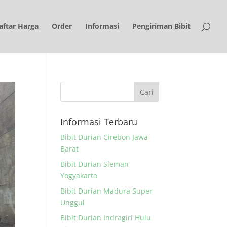
aftar Harga
Order
Informasi
Pengiriman Bibit
Informasi Terbaru
Bibit Durian Cirebon Jawa
Barat
Bibit Durian Sleman
Yogyakarta
Bibit Durian Madura Super
Unggul
Bibit Durian Indragiri Hulu