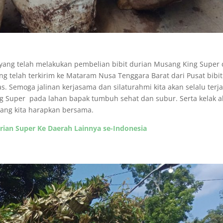
 yang telah melakukan pembelian bibit durian Musang King Super 
ng telah terkirim ke Mataram Nusa Tenggara Barat dari Pusat bibit
Semoga jalinan kerjasama dan silaturahmi kita akan selalu terja
g Super pada lahan bapak tumbuh sehat dan subur. Serta kelak 
yang kita harapkan bersama.
rian Super Ke Daerah Lainnya se-Indonesia