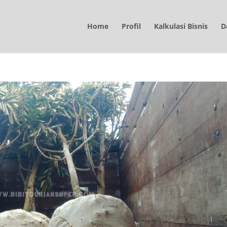
Home
Profil
Kalkulasi Bisnis
D