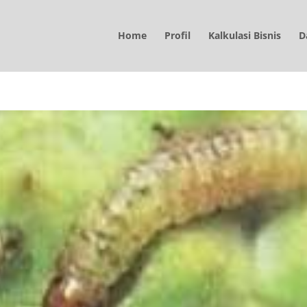
Home
Profil
Kalkulasi Bisnis
D