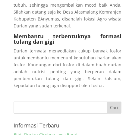
tubuh, sehingga mengembalikan mood baik Anda.
Silahkan datang saja ke Desa Alasmalang Kemranjen
Kabupaten BAnyumas, disanalah lokasi Agro wisata
Durian yang sudah terkenal.
Membantu terbentuknya formasi
tulang dan gigi
Durian ternyata menyediakan cukup banyak fosfor
untuk membantu memenuhi kebutuhan harian akan
fosfor. Kandungan dari fosfor di dalam buah durian
adalah nutrisi penting yang berperan dalam
pembentukan tulang dan gigi. Selain kalsium,
kepadatan tulang juga disupport oleh fosfor.
Informasi Terbaru
Bibit Durian Cirebon Jawa Barat