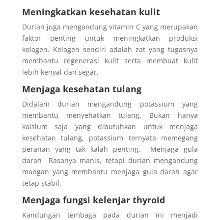
Meningkatkan kesehatan kulit
Durian juga mengandung vitamin C yang merupakan
faktor penting untuk meningkatkan produksi
kolagen. Kolagen sendiri adalah zat yang tugasnya
membantu regenerasi kulit serta membuat kulit
lebih kenyal dan segar.
Menjaga kesehatan tulang
Didalam durian mengandung potassium yang
membantu menyehatkan tulang. Bukan hanya
kalsium saja yang dibutuhkan untuk menjaga
kesehatan tulang, potassium ternyata memegang
peranan yang tak kalah penting. Menjaga gula
darah Rasanya manis, tetapi durian mengandung
mangan yang membantu menjaga gula darah agar
tetap stabil.
Menjaga fungsi kelenjar thyroid
Kandungan tembaga pada durian ini menjadi