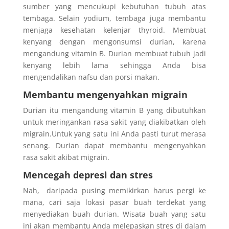
sumber yang mencukupi kebutuhan tubuh atas
tembaga. Selain yodium, tembaga juga membantu
menjaga kesehatan kelenjar thyroid. Membuat
kenyang dengan mengonsumsi durian, karena
mengandung vitamin B. Durian membuat tubuh jadi
kenyang lebih lama sehingga Anda bisa
mengendalikan nafsu dan porsi makan.
Membantu mengenyahkan migrain
Durian itu mengandung vitamin B yang dibutuhkan
untuk meringankan rasa sakit yang diakibatkan oleh
migrain.Untuk yang satu ini Anda pasti turut merasa
senang. Durian dapat membantu mengenyahkan
rasa sakit akibat migrain.
Mencegah depresi dan stres
Nah, daripada pusing memikirkan harus pergi ke
mana, cari saja lokasi pasar buah terdekat yang
menyediakan buah durian. Wisata buah yang satu
ini akan membantu Anda melepaskan stres di dalam