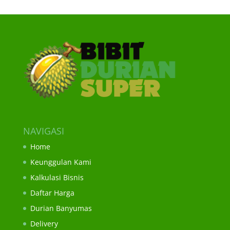
NAVIGASI
Home
Keunggulan Kami
Kalkulasi Bisnis
Daftar Harga
Durian Banyumas
Delivery