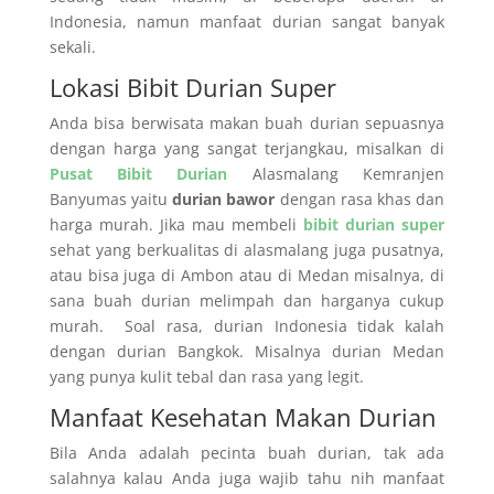
Indonesia, namun manfaat durian sangat banyak
sekali.
Lokasi Bibit Durian Super
Anda bisa berwisata makan buah durian sepuasnya
dengan harga yang sangat terjangkau, misalkan di
Pusat Bibit Durian
Alasmalang Kemranjen
Banyumas yaitu
durian bawor
dengan rasa khas dan
harga murah. Jika mau membeli
bibit durian super
sehat yang berkualitas di alasmalang juga pusatnya,
atau bisa juga di Ambon atau di Medan misalnya, di
sana buah durian melimpah dan harganya cukup
murah. Soal rasa, durian Indonesia tidak kalah
dengan durian Bangkok. Misalnya durian Medan
yang punya kulit tebal dan rasa yang legit.
Manfaat Kesehatan Makan Durian
Bila Anda adalah pecinta buah durian, tak ada
salahnya kalau Anda juga wajib tahu nih manfaat