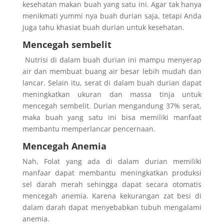
kesehatan makan buah yang satu ini. Agar tak hanya
menikmati yummi nya buah durian saja, tetapi Anda
juga tahu khasiat buah durian untuk kesehatan.
Mencegah sembelit
Nutrisi di dalam buah durian ini mampu menyerap
air dan membuat buang air besar lebih mudah dan
lancar. Selain itu, serat di dalam buah durian dapat
meningkatkan ukuran dan massa tinja untuk
mencegah sembelit. Durian mengandung 37% serat,
maka buah yang satu ini bisa memiliki manfaat
membantu memperlancar pencernaan.
Mencegah Anemia
Nah, Folat yang ada di dalam durian memiliki
manfaar dapat membantu meningkatkan produksi
sel darah merah sehingga dapat secara otomatis
mencegah anemia. Karena kekurangan zat besi di
dalam darah dapat menyebabkan tubuh mengalami
anemia.