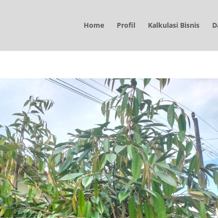
Home
Profil
Kalkulasi Bisnis
D