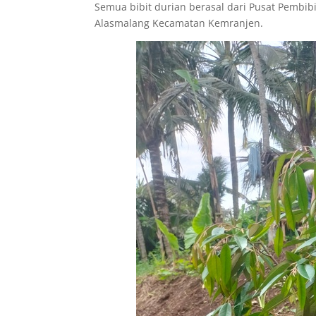
Semua bibit durian berasal dari Pusat Pembi
Alasmalang Kecamatan Kemranjen.