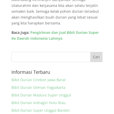
silaturahmi dan kerjasama kita akan selalu terjalin
semakin baik. Semoga kelak pohon durian tersebut
akan menghasilkan buah durian yang lebat sesuai
yang kita harapkan bersama.
Baca Juga:
Pengiriman dan Jual Bibit Durian Super
Ke Daerah Indonesia Lainnya
Informasi Terbaru
Bibit Durian Cirebon Jawa Barat
Bibit Durian Sleman Yogyakarta
Bibit Durian Madura Super Unggul
Bibit Durian Indragiri Hulu Riau
Bibit Durian Super Unggul Banten