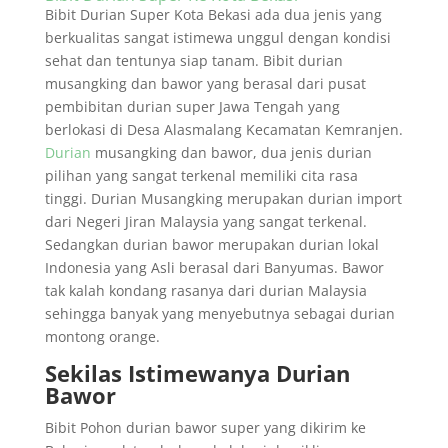
Bibit Durian Super Kota Bekasi ada dua jenis yang
berkualitas sangat istimewa unggul dengan kondisi
sehat dan tentunya siap tanam. Bibit durian
musangking dan bawor yang berasal dari pusat
pembibitan durian super Jawa Tengah yang
berlokasi di Desa Alasmalang Kecamatan Kemranjen.
Durian
musangking dan bawor, dua jenis durian
pilihan yang sangat terkenal memiliki cita rasa
tinggi. Durian Musangking merupakan durian import
dari Negeri Jiran Malaysia yang sangat terkenal.
Sedangkan durian bawor merupakan durian lokal
Indonesia yang Asli berasal dari Banyumas. Bawor
tak kalah kondang rasanya dari durian Malaysia
sehingga banyak yang menyebutnya sebagai durian
montong orange.
Sekilas Istimewanya Durian
Bawor
Bibit Pohon durian bawor super yang dikirim ke