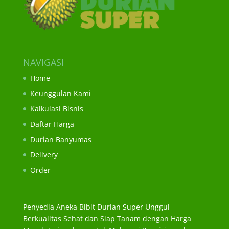
NAVIGASI
Home
Keunggulan Kami
Kalkulasi Bisnis
Daftar Harga
Durian Banyumas
Delivery
Order
Penyedia Aneka Bibit Durian Super Unggul
Berkualitas Sehat dan Siap Tanam dengan Harga