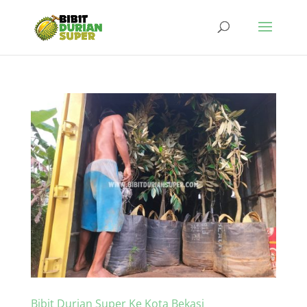
Bibit Durian Super Ke Kota Bekasi