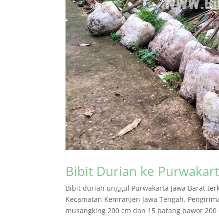
Bibit Durian ke Purwakart
Bibit durian unggul Purwakarta Jawa Barat ter
Kecamatan Kemranjen Jawa Tengah. Pengiriman
musangking 200 cm dan 15 batang bawor 200 c