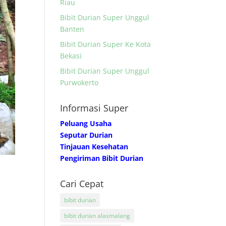
Riau
Bibit Durian Super Unggul
Banten
Bibit Durian Super Ke Kota
Bekasi
Bibit Durian Super Unggul
Purwokerto
Informasi Super
Peluang Usaha
Seputar Durian
Tinjauan Kesehatan
Pengiriman Bibit Durian
Cari Cepat
bibit durian
bibit durian alasmalang