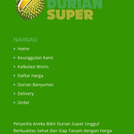
NAVIGASI
Home
Keunggulan Kami
Kalkulasi Bisnis
Daftar Harga
Durian Banyumas
Delivery
Order
Penyedia Aneka Bibit Durian Super Unggul
Berkualitas Sehat dan Siap Tanam dengan Harga