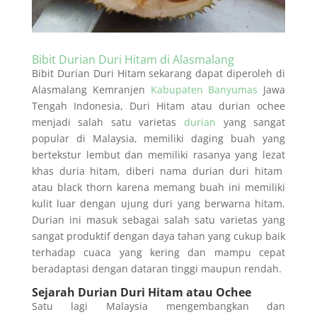
Bibit Durian Duri Hitam di Alasmalang
Bibit Durian Duri Hitam sekarang dapat diperoleh di
Alasmalang Kemranjen
Kabupaten Banyumas
Jawa
Tengah Indonesia, Duri Hitam atau durian ochee
menjadi salah satu varietas
durian
yang sangat
popular di Malaysia, memiliki daging buah yang
bertekstur lembut dan memiliki rasanya yang lezat
khas duria hitam, diberi nama durian duri hitam
atau black thorn karena memang buah ini memiliki
kulit luar dengan ujung duri yang berwarna hitam.
Durian ini masuk sebagai salah satu varietas yang
sangat produktif dengan daya tahan yang cukup baik
terhadap cuaca yang kering dan mampu cepat
beradaptasi dengan dataran tinggi maupun rendah.
Sejarah Durian Duri Hitam atau Ochee
Satu lagi Malaysia mengembangkan dan