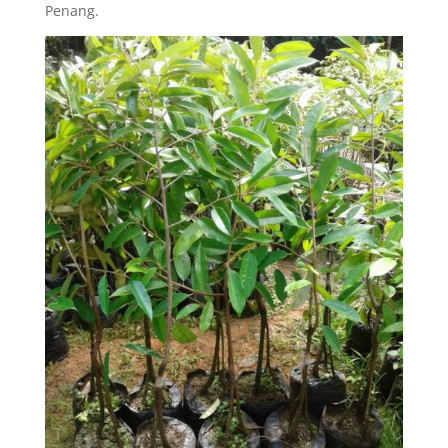
Penang.