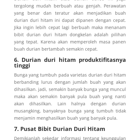
tergolong mudah berbuah atau genjah. Perawatan
yang benar dan teratur akan menjadikan buah
durian duri hitam ini dapat dipanen dengan cepat.
Jika ingin lebih cepat lagi berbuah maka menanam
bibit durian duri hitam dongkelan adalah pilihan
yang tepat. Karena akan memperoleh masa panen
buah durian bertambah semakin cepat.
6. Durian duri hitam produktifitasnya
tinggi
Bunga yang tumbuh pada varietas durian duri hitam
berbanding lurus dengan jumlah buah yang akan
dihasilkan. jadi, semakin banyak bunga yang muncul
maka akan semakin banyak pula buah yang nanti
akan dihasilkan. Lain halnya dengan durian
musangking, banyaknya bunga yang tumbuh tidak
menjamin menghasilkan buah yang banyak pula.
7. Pusat Bibit Durian Duri Hitam
Demikianlah sekedar informasi tentang keunggulan