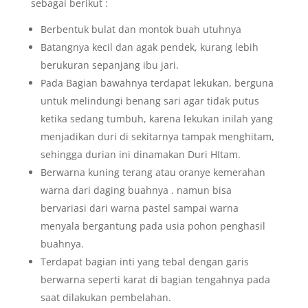
sebagai berikut :
Berbentuk bulat dan montok buah utuhnya
Batangnya kecil dan agak pendek, kurang lebih
berukuran sepanjang ibu jari.
Pada Bagian bawahnya terdapat lekukan, berguna
untuk melindungi benang sari agar tidak putus
ketika sedang tumbuh, karena lekukan inilah yang
menjadikan duri di sekitarnya tampak menghitam,
sehingga durian ini dinamakan Duri HItam.
Berwarna kuning terang atau oranye kemerahan
warna dari daging buahnya . namun bisa
bervariasi dari warna pastel sampai warna
menyala bergantung pada usia pohon penghasil
buahnya.
Terdapat bagian inti yang tebal dengan garis
berwarna seperti karat di bagian tengahnya pada
saat dilakukan pembelahan.