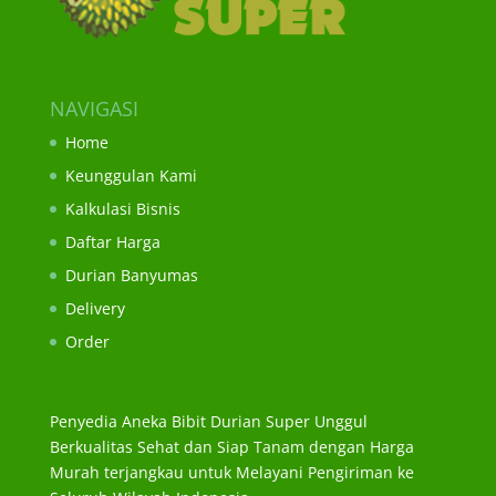
NAVIGASI
Home
Keunggulan Kami
Kalkulasi Bisnis
Daftar Harga
Durian Banyumas
Delivery
Order
Penyedia Aneka Bibit Durian Super Unggul
Berkualitas Sehat dan Siap Tanam dengan Harga
Murah terjangkau untuk Melayani Pengiriman ke