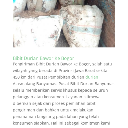
Bibit Durian Bawor Ke Bogor
Pengiriman Bibit Durian Bawor ke Bogor, salah satu
wilayah yang berada di Provinsi Jawa Barat sekitar
450 km dari Pusat Pembibitan durian
durian
Alasmalang Banyumas. Pusat Bibit Durian Banyumas
selalu memberikan servis khusus kepada seluruh
pelanggan atau konsumen. Layanan istimewa
diberikan sejak dari proses pemilihan bibit,
pengiriman dan bahkan untuk melakukan
penanaman langsung pada lahan yang telah
konsumen siapkan. Hal ini sebagai komitmen kami