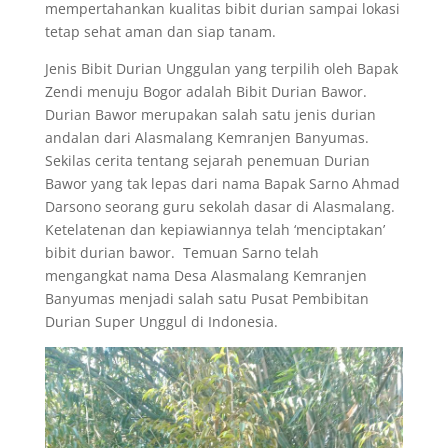
mempertahankan kualitas bibit durian sampai lokasi
tetap sehat aman dan siap tanam.
Jenis Bibit Durian Unggulan yang terpilih oleh Bapak
Zendi menuju Bogor adalah Bibit Durian Bawor.
Durian Bawor merupakan salah satu jenis durian
andalan dari Alasmalang Kemranjen Banyumas.
Sekilas cerita tentang sejarah penemuan Durian
Bawor yang tak lepas dari nama Bapak Sarno Ahmad
Darsono seorang guru sekolah dasar di Alasmalang.
Ketelatenan dan kepiawiannya telah ‘menciptakan’
bibit durian bawor. Temuan Sarno telah
mengangkat nama Desa Alasmalang Kemranjen
Banyumas menjadi salah satu Pusat Pembibitan
Durian Super Unggul di Indonesia.