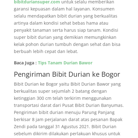
bibitduriansuper.com
untuk selalu memberikan
garansi kepuasan dalam hal layanan. Konsumen
selalu mendapatkan bibit durian yang berkualitas
artinya dalam kondisi sehat bebas hama atau
penyakit tanaman serta harus siap tanam. Kondisi
super bibit durian yang demikian memungkinkan
kelak pohon durian tumbuh dengan sehat dan bisa
berbuah lebih cepat dan lebat.
Baca Juga :
Tips Tanam Durian Bawor
Pengiriman Bibit Durian ke Bogor
Bibit Durian ke Bogor yaitu Bibit Durian Bawor yang
berkualitas super sejumlah 2 batang dengan
ketinggian 300 cm telah terkirim menggunakan
transportasi darat dari Pusat Bibit Durian Banyumas.
Pengiriman bibit durian menuju Parung Panjang
berkisar 8 jam perjalanan darat atas pesanan Bapak
Zendi pada tanggal 31 Agustus 2021. Bibit Durian
sebelum dikirim dilakukan perlakuan khusus untuk