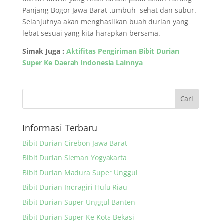
Panjang Bogor Jawa Barat tumbuh sehat dan subur.
Selanjutnya akan menghasilkan buah durian yang
lebat sesuai yang kita harapkan bersama.
Simak Juga :
Aktifitas Pengiriman Bibit Durian
Super Ke Daerah Indonesia Lainnya
Informasi Terbaru
Bibit Durian Cirebon Jawa Barat
Bibit Durian Sleman Yogyakarta
Bibit Durian Madura Super Unggul
Bibit Durian Indragiri Hulu Riau
Bibit Durian Super Unggul Banten
Bibit Durian Super Ke Kota Bekasi