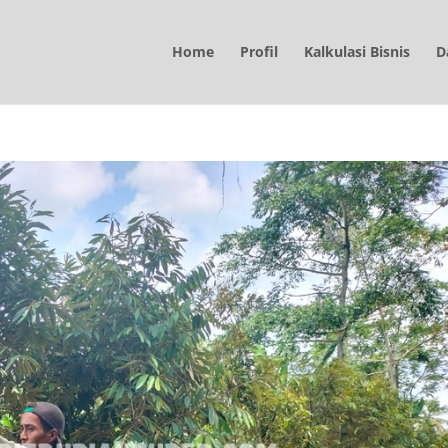
Home
Profil
Kalkulasi Bisnis
D