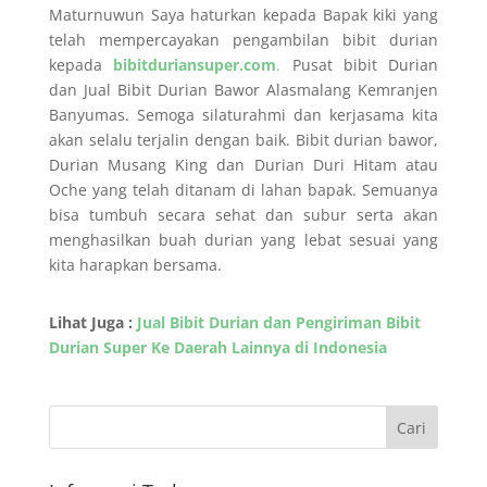
Maturnuwun Saya haturkan kepada Bapak kiki yang
telah mempercayakan pengambilan bibit durian
kepada
bibitduriansuper.com
.
Pusat bibit Durian
dan Jual Bibit Durian Bawor Alasmalang Kemranjen
Banyumas. Semoga silaturahmi dan kerjasama kita
akan selalu terjalin dengan baik. Bibit durian bawor,
Durian Musang King dan Durian Duri Hitam atau
Oche yang telah ditanam di lahan bapak. Semuanya
bisa tumbuh secara sehat dan subur serta akan
menghasilkan buah durian yang lebat sesuai yang
kita harapkan bersama.
Lihat Juga :
Jual Bibit Durian dan Pengiriman Bibit
Durian Super Ke Daerah Lainnya di Indonesia