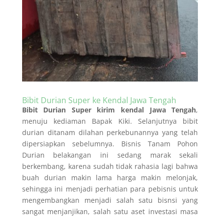
Bibit Durian Super ke Kendal Jawa Tengah
Bibit Durian Super kirim kendal Jawa Tengah
,
menuju kediaman Bapak Kiki. Selanjutnya bibit
durian ditanam dilahan perkebunannya yang telah
dipersiapkan sebelumnya. Bisnis Tanam Pohon
Durian belakangan ini sedang marak sekali
berkembang, karena sudah tidak rahasia lagi bahwa
buah durian makin lama harga makin melonjak,
sehingga ini menjadi perhatian para pebisnis untuk
mengembangkan menjadi salah satu bisnsi yang
sangat menjanjikan, salah satu aset investasi masa