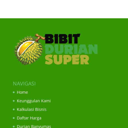
NAVIGASI
Home
Keunggulan Kami
Kalkulasi Bisnis
Daftar Harga
Durian Banyumas