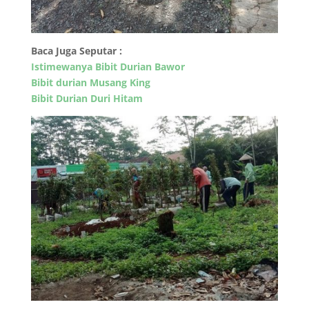
Baca Juga Seputar :
Istimewanya
Bibit Durian Bawor
Bibit durian Musang King
Bibit Durian Duri Hitam