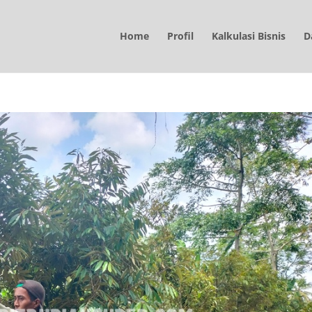
Home
Profil
Kalkulasi Bisnis
D