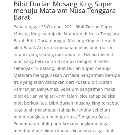
Bibit Durian Musang King Super
menuju Mataram Nusa Tenggara
Barat
Pada tanggal 25 Oktober 2021 Bibit Durian Super
Musang King menuju ke Mataram di Nusa Tenggara
Barat. Bibit Durian unggul Musang King ini terpilih
oleh Bapak Ari untuk menanam jenis bibit durian
import yang sedang naik daun ini. Beliau memilih
bibit yang berukuran 3 sampai dengan 4 meter
sebanyak 12 batang. Bibit Durian Super menuju
Mataram menggunakan Armada pengiriman berupa
truk yang telah disiapkan dari Pusat Bibit Durian
Kemranjen Banyumas. Sebelum pengiriman maka
bibit durian yang terkirim telah lolos tahap seleksi
bibit berkualitas. Bibit durian musang king tersebut
juga telah melampaui tahap karantina sebelum
pemberangkatan menuju Nusa Tenggara Barat.
Penempatan bibit pada Armada angkutan juga
mendapat perlakuan khusus keamanan agar bibit