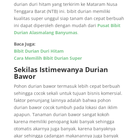
durian duri hitam yang terkirim ke Mataram Nusa
Tenggara Barat (NTB) ini. bibit durian memiliki
kualitas super unggul siap tanam dan cepat berbuah
ini dapat diperoleh dengan mudah dari
Pusat Bibit
Durian Alasmalang Banyumas
.
Baca Juga:
Bibit Durian Duri Hitam
Cara Memilih Bibit Durian Super
Sekilas Istimewanya Durian
Bawor
Pohon durian bawor termasuk lebih cepat berbuah
sehingga cocok sekali untuk tujuan bisnis komersial.
faktor penunjang lainnya adalah bahwa pohon
durian bawor cocok tumbuh pada lokasi dan iklim
apapun. Tanaman durian bawor sangat kokoh
karena memiliki penopang kaki banyak sehingga
otomatis akarnya juga banyak. karena banyaknya
akar sehingga cadangan makanannya juga banyak