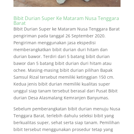
Bibit Durian Super Ke Mataram Nusa Tenggara
Barat
BIbit Durian Super ke Mataram Nusa Tenggara Barat
pengiriman pada tanggal 26 September 2020.
Pengiriman menggunakan jasa ekspedisi
memberangkatkan bibit durian duri hitam dan
durian bawor. Terdiri dari 5 batang bibit durian
bawor dan 5 batang bibit durian duri hitam atau
ochee. Masing-masing bibit durian pilihan Bapak
Samsul Rizal tersebut memiliki ketinggian 150 cm.
Kedua jenis bibit durian memiliki kualitas super
unggul siap tanam tersebut berasal dari Pusat Bibit
durian Desa Alasmalang Kemranjen Banyumas.
Sebelum pemberangkatan bibit durian menuju Nusa
Tenggara Barat, terlebih dahulu seleksi bibit yang
berkualitas super, sehat serta siap tanam. Pemilihan
bibit tersebut menggunakan prosedur tetap yang