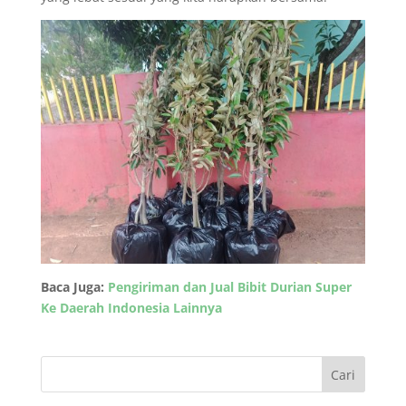
Baca Juga:
Pengiriman dan Jual Bibit Durian Super
Ke Daerah Indonesia Lainnya