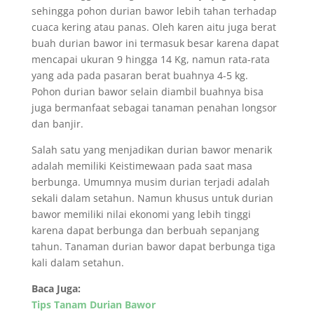
sehingga pohon durian bawor lebih tahan terhadap
cuaca kering atau panas. Oleh karen aitu juga berat
buah durian bawor ini termasuk besar karena dapat
mencapai ukuran 9 hingga 14 Kg, namun rata-rata
yang ada pada pasaran berat buahnya 4-5 kg.
Pohon durian bawor selain diambil buahnya bisa
juga bermanfaat sebagai tanaman penahan longsor
dan banjir.
Salah satu yang menjadikan durian bawor menarik
adalah memiliki Keistimewaan pada saat masa
berbunga. Umumnya musim durian terjadi adalah
sekali dalam setahun. Namun khusus untuk durian
bawor memiliki nilai ekonomi yang lebih tinggi
karena dapat berbunga dan berbuah sepanjang
tahun. Tanaman durian bawor dapat berbunga tiga
kali dalam setahun.
Baca Juga:
Tips Tanam Durian Bawor