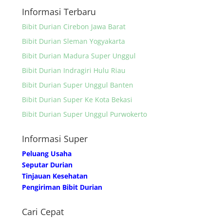
Informasi Terbaru
Bibit Durian Cirebon Jawa Barat
Bibit Durian Sleman Yogyakarta
Bibit Durian Madura Super Unggul
Bibit Durian Indragiri Hulu Riau
Bibit Durian Super Unggul Banten
Bibit Durian Super Ke Kota Bekasi
Bibit Durian Super Unggul Purwokerto
Informasi Super
Peluang Usaha
Seputar Durian
Tinjauan Kesehatan
Pengiriman Bibit Durian
Cari Cepat