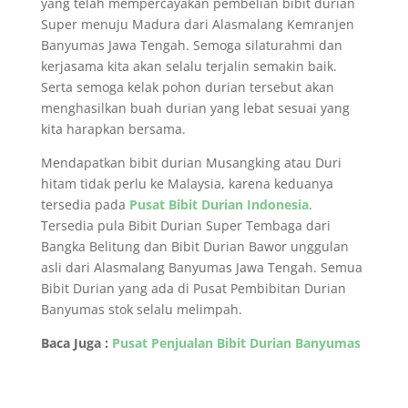
yang telah mempercayakan pembelian bibit durian
Super menuju Madura dari Alasmalang Kemranjen
Banyumas Jawa Tengah. Semoga silaturahmi dan
kerjasama kita akan selalu terjalin semakin baik.
Serta semoga kelak pohon durian tersebut akan
menghasilkan buah durian yang lebat sesuai yang
kita harapkan bersama.
Mendapatkan bibit durian Musangking atau Duri
hitam tidak perlu ke Malaysia, karena keduanya
tersedia pada
Pusat Bibit Durian Indonesia
.
Tersedia pula Bibit Durian Super Tembaga dari
Bangka Belitung dan Bibit Durian Bawor unggulan
asli dari Alasmalang Banyumas Jawa Tengah. Semua
Bibit Durian yang ada di Pusat Pembibitan Durian
Banyumas stok selalu melimpah.
Baca Juga :
Pusat Penjualan Bibit Durian Banyumas