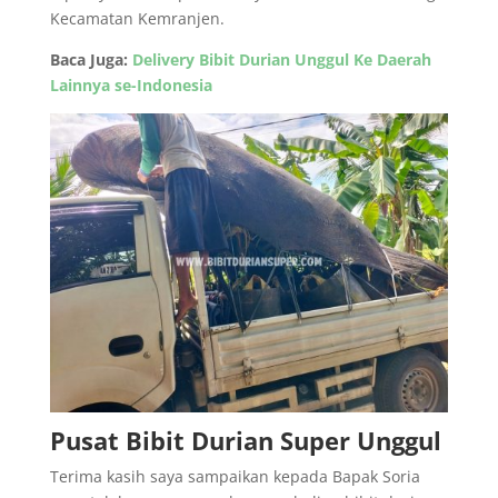
Kecamatan Kemranjen.
Baca Juga:
Delivery Bibit Durian Unggul Ke Daerah
Lainnya se-Indonesia
Pusat Bibit Durian Super Unggul
Terima kasih saya sampaikan kepada Bapak Soria