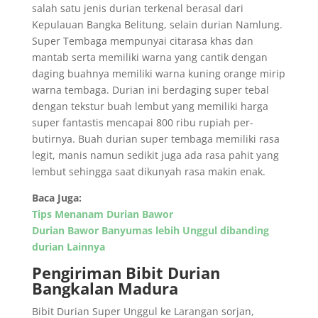
salah satu jenis durian terkenal berasal dari
Kepulauan Bangka Belitung, selain durian Namlung.
Super Tembaga mempunyai citarasa khas dan
mantab serta memiliki warna yang cantik dengan
daging buahnya memiliki warna kuning orange mirip
warna tembaga. Durian ini berdaging super tebal
dengan tekstur buah lembut yang memiliki harga
super fantastis mencapai 800 ribu rupiah per-
butirnya. Buah durian super tembaga memiliki rasa
legit, manis namun sedikit juga ada rasa pahit yang
lembut sehingga saat dikunyah rasa makin enak.
Baca Juga:
Tips Menanam Durian Bawor
Durian Bawor Banyumas lebih Unggul dibanding
durian Lainnya
Pengiriman Bibit Durian
Bangkalan Madura
Bibit Durian Super Unggul ke Larangan sorjan,