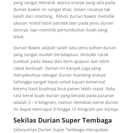
yang sangat menarik. warna oranye yang ada pada
durian bawor ini sangat khas. Selain rasanya tak
kalah dari montong, Pohon durian bawor memiliki
ukuran relatif lebih pendek dari pada jenis durian
lainnya, tapi memiliki pertumbuhan buah yang
lebat.
Durian Bawor adalah salah satu jenis pohon durian
yang sangat mudah beradaptasi, terbukti cocok
tumbuh pada lokasi dan iklim apapun dan lebih
cepat berbuah. Durian ini banyak juga yang
menyebutnya sebagai durian montong oranye.
Sehingga sangat tepat untuk tujuan komersial
karena hasil buahnya bisa panen lebih cepat. Rata-
rata berat buah durian yang berada pada pasaran
adalah 3 – 6 kilogram, namun demikian berat durian
ini dapat mencapai 9 hingga 12 Kilogram per bijinya.
Sekilas Durian Super Tembaga
Selanjutnya Durian Super Tembaga merupakan