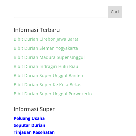
Informasi Terbaru
Bibit Durian Cirebon Jawa Barat
Bibit Durian Sleman Yogyakarta
Bibit Durian Madura Super Unggul
Bibit Durian Indragiri Hulu Riau
Bibit Durian Super Unggul Banten
Bibit Durian Super Ke Kota Bekasi
Bibit Durian Super Unggul Purwokerto
Informasi Super
Peluang Usaha
Seputar Durian
Tinjauan Kesehatan