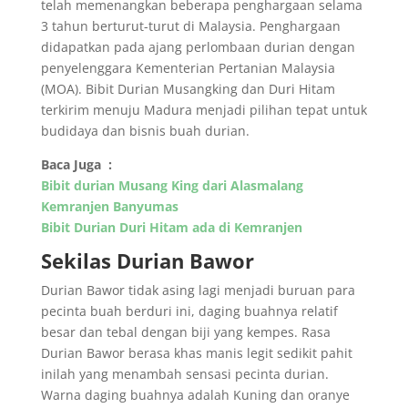
telah memenangkan beberapa penghargaan selama
3 tahun berturut-turut di Malaysia. Penghargaan
didapatkan pada ajang perlombaan durian dengan
penyelenggara Kementerian Pertanian Malaysia
(MOA). Bibit Durian Musangking dan Duri Hitam
terkirim menuju Madura menjadi pilihan tepat untuk
budidaya dan bisnis buah durian.
Baca Juga :
Bibit durian Musang King dari Alasmalang
Kemranjen Banyumas
Bibit Durian Duri Hitam ada di Kemranjen
Sekilas Durian Bawor
Durian Bawor tidak asing lagi menjadi buruan para
pecinta buah berduri ini, daging buahnya relatif
besar dan tebal dengan biji yang kempes. Rasa
Durian Bawor berasa khas manis legit sedikit pahit
inilah yang menambah sensasi pecinta durian.
Warna daging buahnya adalah Kuning dan oranye