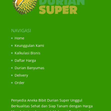
NAVIGASI
Home
Keunggulan Kami
Kalkulasi Bisnis
Daftar Harga
Durian Banyumas
Delivery
Order
Penyedia Aneka Bibit Durian Super Unggul
Berkualitas Sehat dan Siap Tanam dengan Harga