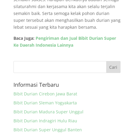
silaturahmi dan kerjasama kita akan selalu terjalin
semakin baik. Serta semoga kelak pohon durian
super tersebut akan menghasilkan buah durian yang
lebat sesuai yang kita harapkan bersama.
Baca Juga:
Pengiriman dan Jual Bibit Durian Super
Ke Daerah Indonesia Lainnya
Informasi Terbaru
Bibit Durian Cirebon Jawa Barat
Bibit Durian Sleman Yogyakarta
Bibit Durian Madura Super Unggul
Bibit Durian Indragiri Hulu Riau
Bibit Durian Super Unggul Banten