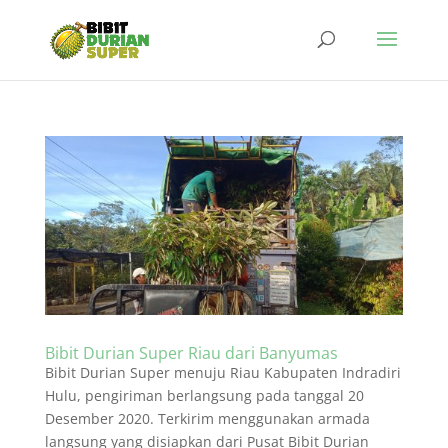
Bibit Durian Super Riau dari Banyumas
Bibit Durian Super menuju Riau Kabupaten Indradiri
Hulu, pengiriman berlangsung pada tanggal 20
Desember 2020. Terkirim menggunakan armada
langsung yang disiapkan dari Pusat Bibit Durian