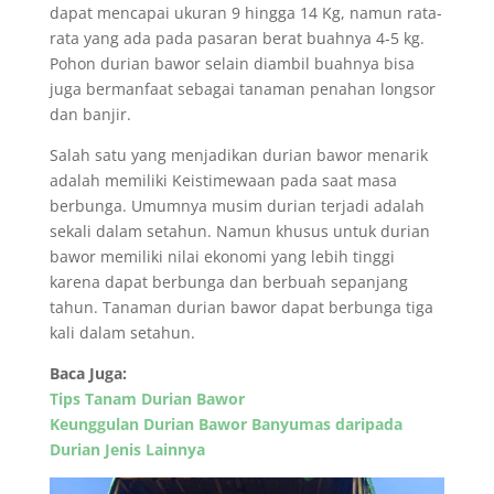
dapat mencapai ukuran 9 hingga 14 Kg, namun rata-
rata yang ada pada pasaran berat buahnya 4-5 kg.
Pohon durian bawor selain diambil buahnya bisa
juga bermanfaat sebagai tanaman penahan longsor
dan banjir.
Salah satu yang menjadikan durian bawor menarik
adalah memiliki Keistimewaan pada saat masa
berbunga. Umumnya musim durian terjadi adalah
sekali dalam setahun. Namun khusus untuk durian
bawor memiliki nilai ekonomi yang lebih tinggi
karena dapat berbunga dan berbuah sepanjang
tahun. Tanaman durian bawor dapat berbunga tiga
kali dalam setahun.
Baca Juga:
Tips Tanam Durian Bawor
Keunggulan Durian Bawor Banyumas daripada
Durian Jenis Lainnya