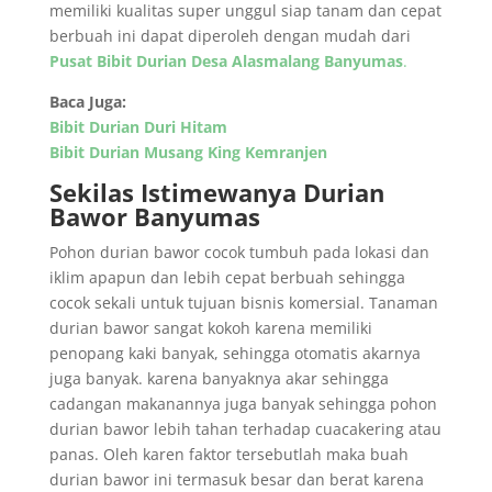
memiliki kualitas super unggul siap tanam dan cepat
berbuah ini dapat diperoleh dengan mudah dari
Pusat Bibit Durian Desa Alasmalang Banyumas
.
Baca Juga:
Bibit Durian Duri Hitam
Bibit Durian Musang King Kemranjen
Sekilas Istimewanya Durian
Bawor Banyumas
Pohon durian bawor cocok tumbuh pada lokasi dan
iklim apapun dan lebih cepat berbuah sehingga
cocok sekali untuk tujuan bisnis komersial. Tanaman
durian bawor sangat kokoh karena memiliki
penopang kaki banyak, sehingga otomatis akarnya
juga banyak. karena banyaknya akar sehingga
cadangan makanannya juga banyak sehingga pohon
durian bawor lebih tahan terhadap cuacakering atau
panas. Oleh karen faktor tersebutlah maka buah
durian bawor ini termasuk besar dan berat karena