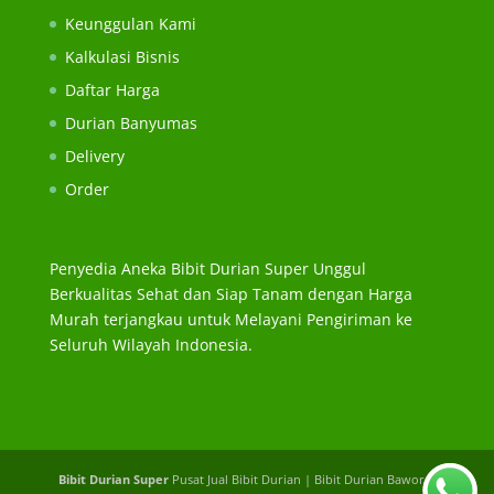
Keunggulan Kami
Kalkulasi Bisnis
Daftar Harga
Durian Banyumas
Delivery
Order
Penyedia Aneka Bibit Durian Super Unggul
Berkualitas Sehat dan Siap Tanam dengan Harga
Murah terjangkau untuk Melayani Pengiriman ke
Seluruh Wilayah Indonesia.
Bibit Durian Super
Pusat Jual Bibit Durian | Bibit Durian Bawor |