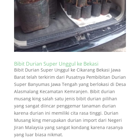
Bibit Durian Super Unggul ke Bekasi
Bibit Durian Super Unggul ke Cikarang Bekasi Jawa
Barat telah terkirim dari Pusatnya Pembibitan Durian
Super Banyumas Jawa Tengah yang berlokasi di Desa
Alasmalang Kecamatan Kemranjen. Bibit durian
musang king salah satu jenis bibit durian pilihan
yang sangat diincar penggemar tanaman durian
karena durian ini memiliki cita rasa tinggi. Durian
Musang king merupakan durian import dari Negeri
Jiran Malaysia yang sangat kondang karena rasanya
yang luar biasa nikmat.