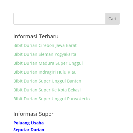
Informasi Terbaru
Bibit Durian Cirebon Jawa Barat
Bibit Durian Sleman Yogyakarta
Bibit Durian Madura Super Unggul
Bibit Durian Indragiri Hulu Riau
Bibit Durian Super Unggul Banten
Bibit Durian Super Ke Kota Bekasi
Bibit Durian Super Unggul Purwokerto
Informasi Super
Peluang Usaha
Seputar Durian