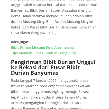
unggul salah satunya berasal dari Pusat Bibit Durian
Banyumas. Bibit Durian Super Unggulan menuju
Bekasi salah satunya menjadi pilihan adalah bibit
durian Musang King. Bibit Durian Musang King ke
Bekasi dari Pusat Bibit Durian Banyumas Kemranjen
Desa Alasmalang Jawa Tengah.
Baca Juga:
Bibit Durian Musang King Alasmalang
Tips Memilih Bibit Durian Musang King
Pengiriman Bibit Durian Unggul
ke Bekasi dari Pusat Bibit
Durian Banyumas
Pada tanggal 7 Januari 2022 menggunakan jasa
travel kendaraan roda empat memberangkatkan
bibit durian unggul musangking menuju Bekasi
tepatnya di Cikarang Barat Desa Telaga Murni.
Armada pengangkut berangkat dari Pusat Bibit
durian Banyumas Desa Alasmalang menuju