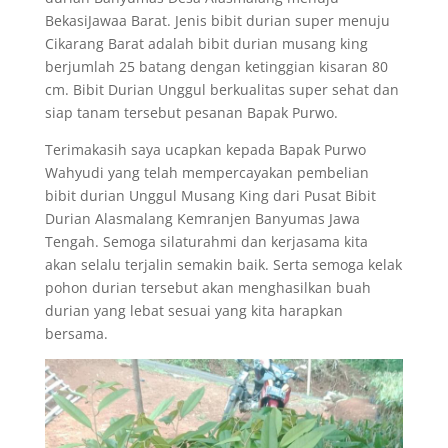
BekasiJawaa Barat. Jenis bibit durian super menuju
Cikarang Barat adalah bibit durian musang king
berjumlah 25 batang dengan ketinggian kisaran 80
cm. Bibit Durian Unggul berkualitas super sehat dan
siap tanam tersebut pesanan Bapak Purwo.
Terimakasih saya ucapkan kepada Bapak Purwo
Wahyudi yang telah mempercayakan pembelian
bibit durian Unggul Musang King dari Pusat Bibit
Durian Alasmalang Kemranjen Banyumas Jawa
Tengah. Semoga silaturahmi dan kerjasama kita
akan selalu terjalin semakin baik. Serta semoga kelak
pohon durian tersebut akan menghasilkan buah
durian yang lebat sesuai yang kita harapkan
bersama.