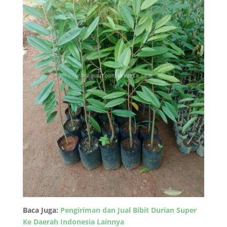
Baca Juga:
Pengiriman dan Jual Bibit Durian Super
Ke Daerah Indonesia Lainnya