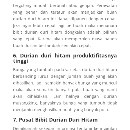
tergolong mudah berbuah atau genjah. Perawatan
yang benar dan teratur akan menjadikan buah
durian duri hitam ini dapat dipanen dengan cepat.
Jika ingin lebih cepat lagi berbuah maka menanam
bibit durian duri hitam dongkelan adalah pilihan
yang tepat. Karena akan memperoleh masa panen
buah durian bertambah semakin cepat.
6. Durian duri hitam produktifitasnya
tinggi
Bunga yang tumbuh pada varietas durian duri hitam
berbanding lurus dengan jumlah buah yang akan
dihasilkan. jadi, semakin banyak bunga yang muncul
maka akan semakin banyak pula buah yang nanti
akan dihasilkan. Lain halnya dengan durian
musangking, banyaknya bunga yang tumbuh tidak
menjamin menghasilkan buah yang banyak pula.
7. Pusat Bibit Durian Duri Hitam
Demikianlah sekedar informasi tentang keunggulan