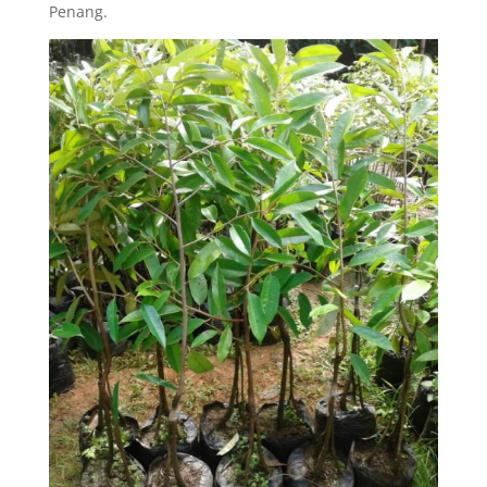
Penang.