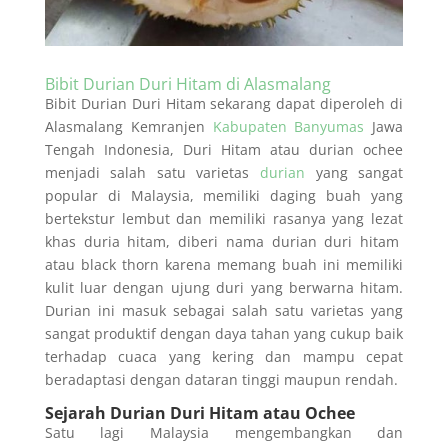
Bibit Durian Duri Hitam di Alasmalang
Bibit Durian Duri Hitam sekarang dapat diperoleh di
Alasmalang Kemranjen
Kabupaten Banyumas
Jawa
Tengah Indonesia, Duri Hitam atau durian ochee
menjadi salah satu varietas
durian
yang sangat
popular di Malaysia, memiliki daging buah yang
bertekstur lembut dan memiliki rasanya yang lezat
khas duria hitam, diberi nama durian duri hitam
atau black thorn karena memang buah ini memiliki
kulit luar dengan ujung duri yang berwarna hitam.
Durian ini masuk sebagai salah satu varietas yang
sangat produktif dengan daya tahan yang cukup baik
terhadap cuaca yang kering dan mampu cepat
beradaptasi dengan dataran tinggi maupun rendah.
Sejarah Durian Duri Hitam atau Ochee
Satu lagi Malaysia mengembangkan dan