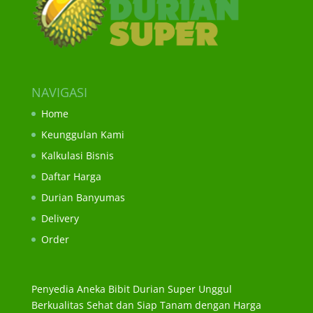
NAVIGASI
Home
Keunggulan Kami
Kalkulasi Bisnis
Daftar Harga
Durian Banyumas
Delivery
Order
Penyedia Aneka Bibit Durian Super Unggul
Berkualitas Sehat dan Siap Tanam dengan Harga