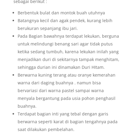
sebagai berikut :
Berbentuk bulat dan montok buah utuhnya
Batangnya kecil dan agak pendek, kurang lebih
berukuran sepanjang ibu jari.
Pada Bagian bawahnya terdapat lekukan, berguna
untuk melindungi benang sari agar tidak putus
ketika sedang tumbuh, karena lekukan inilah yang
menjadikan duri di sekitarnya tampak menghitam,
sehingga durian ini dinamakan Duri HItam.
Berwarna kuning terang atau oranye kemerahan
warna dari daging buahnya . namun bisa
bervariasi dari warna pastel sampai warna
menyala bergantung pada usia pohon penghasil
buahnya.
Terdapat bagian inti yang tebal dengan garis
berwarna seperti karat di bagian tengahnya pada
saat dilakukan pembelahan.