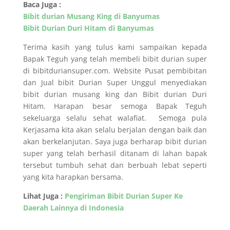
Baca Juga :
Bibit durian Musang King di Banyumas
Bibit Durian Duri Hitam di Banyumas
Terima kasih yang tulus kami sampaikan kepada
Bapak Teguh yang telah membeli bibit durian super
di bibitduriansuper.com. Website Pusat pembibitan
dan Jual bibit Durian Super Unggul menyediakan
bibit durian musang king dan Bibit durian Duri
Hitam. Harapan besar semoga Bapak Teguh
sekeluarga selalu sehat walafiat. Semoga pula
Kerjasama kita akan selalu berjalan dengan baik dan
akan berkelanjutan. Saya juga berharap bibit durian
super yang telah berhasil ditanam di lahan bapak
tersebut tumbuh sehat dan berbuah lebat seperti
yang kita harapkan bersama.
Lihat Juga :
Pengiriman Bibit Durian Super Ke
Daerah Lainnya di Indonesia