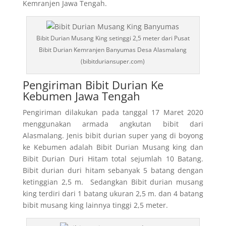
Kemranjen Jawa Tengah.
Bibit Durian Musang King setinggi 2,5 meter dari Pusat
Bibit Durian Kemranjen Banyumas Desa Alasmalang
(bibitduriansuper.com)
Pengiriman Bibit Durian Ke
Kebumen Jawa Tengah
Pengiriman dilakukan pada tanggal 17 Maret 2020
menggunakan armada angkutan bibit dari
Alasmalang. Jenis bibit durian super yang di boyong
ke Kebumen adalah Bibit Durian Musang king dan
Bibit Durian Duri Hitam total sejumlah 10 Batang.
Bibit durian duri hitam sebanyak 5 batang dengan
ketinggian 2,5 m. Sedangkan Bibit durian musang
king terdiri dari 1 batang ukuran 2,5 m. dan 4 batang
bibit musang king lainnya tinggi 2,5 meter.