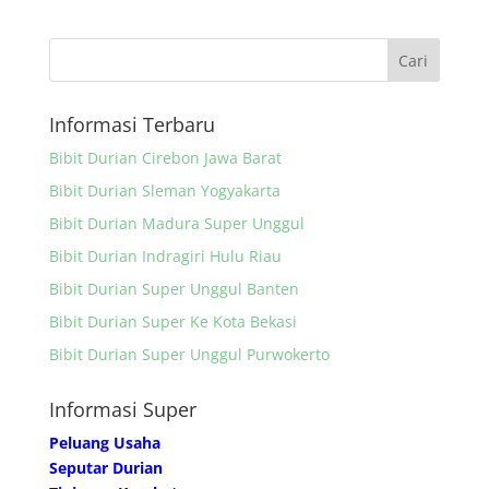
Informasi Terbaru
Bibit Durian Cirebon Jawa Barat
Bibit Durian Sleman Yogyakarta
Bibit Durian Madura Super Unggul
Bibit Durian Indragiri Hulu Riau
Bibit Durian Super Unggul Banten
Bibit Durian Super Ke Kota Bekasi
Bibit Durian Super Unggul Purwokerto
Informasi Super
Peluang Usaha
Seputar Durian