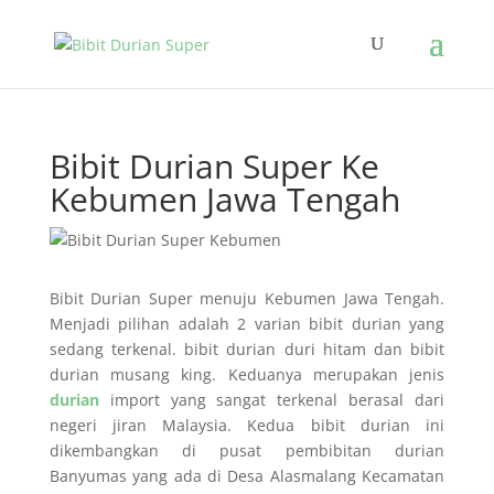
Bibit Durian Super Ke
Kebumen Jawa Tengah
Bibit Durian Super menuju Kebumen Jawa Tengah.
Menjadi pilihan adalah 2 varian bibit durian yang
sedang terkenal. bibit durian duri hitam dan bibit
durian musang king. Keduanya merupakan jenis
durian
import yang sangat terkenal berasal dari
negeri jiran Malaysia. Kedua bibit durian ini
dikembangkan di pusat pembibitan durian
Banyumas yang ada di Desa Alasmalang Kecamatan