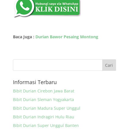
Baca Juga :
Durian Bawor Pesaing Montong
Informasi Terbaru
Bibit Durian Cirebon Jawa Barat
Bibit Durian Sleman Yogyakarta
Bibit Durian Madura Super Unggul
Bibit Durian Indragiri Hulu Riau
Bibit Durian Super Unggul Banten