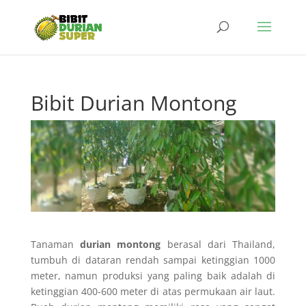
Bibit Durian Montong
Tanaman
durian montong
berasal dari Thailand,
tumbuh di dataran rendah sampai ketinggian 1000
meter, namun produksi yang paling baik adalah di
ketinggian 400-600 meter di atas permukaan air laut.