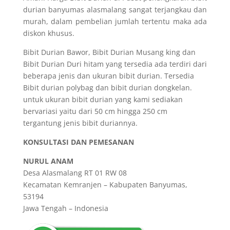
durian banyumas alasmalang sangat terjangkau dan
murah, dalam pembelian jumlah tertentu maka ada
diskon khusus.
Bibit Durian Bawor, Bibit Durian Musang king dan
Bibit Durian Duri hitam yang tersedia ada terdiri dari
beberapa jenis dan ukuran bibit durian. Tersedia
Bibit durian polybag dan bibit durian dongkelan.
untuk ukuran bibit durian yang kami sediakan
bervariasi yaitu dari 50 cm hingga 250 cm
tergantung jenis bibit duriannya.
KONSULTASI DAN PEMESANAN
NURUL ANAM
Desa Alasmalang RT 01 RW 08
Kecamatan Kemranjen – Kabupaten Banyumas,
53194
Jawa Tengah – Indonesia