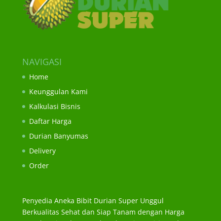
NAVIGASI
Home
Keunggulan Kami
Kalkulasi Bisnis
Daftar Harga
Durian Banyumas
Delivery
Order
Penyedia Aneka Bibit Durian Super Unggul
Berkualitas Sehat dan Siap Tanam dengan Harga